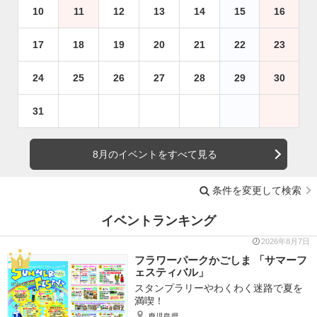
10
11
12
13
14
15
16
17
18
19
20
21
22
23
24
25
26
27
28
29
30
31
8月のイベントをすべて見る
条件を変更して検索
イベントランキング
2026年8月7日
フラワーパークかごしま 「サマーフ
ェスティバル」
スタンプラリーやわくわく迷路で夏を
満喫！
鹿児島県