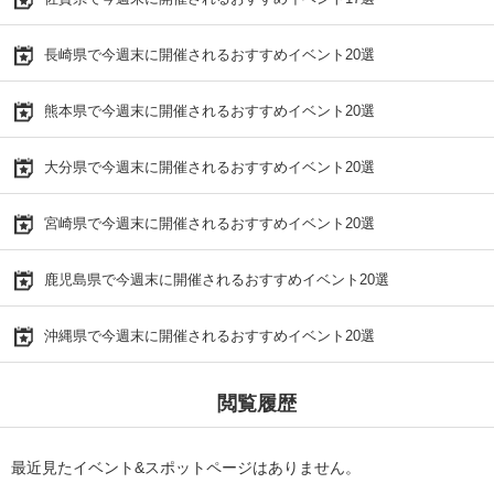
長崎県で今週末に開催されるおすすめイベント20選
熊本県で今週末に開催されるおすすめイベント20選
大分県で今週末に開催されるおすすめイベント20選
宮崎県で今週末に開催されるおすすめイベント20選
鹿児島県で今週末に開催されるおすすめイベント20選
沖縄県で今週末に開催されるおすすめイベント20選
閲覧履歴
最近見たイベント&スポットページはありません。