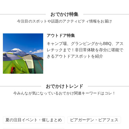
おでかけ特集
今注目のスポットや話題のアクティビティ情報をお届け
アウトドア特集
キャンプ場、グランピングからBBQ、アス
レチックまで！非日常体験を存分に堪能で
きるアウトドアスポットを紹介
おでかけトレンド
今みんなが気になっているおでかけ関連キーワードはコレ！
夏の注目イベント・催しまとめ
ビアガーデン・ビアフェス