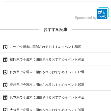
Sponsored by
おすすめ記事
九州で今週末に開催されるおすすめイベント20選
福岡県で今週末に開催されるおすすめイベント20選
佐賀県で今週末に開催されるおすすめイベント17選
長崎県で今週末に開催されるおすすめイベント20選
熊本県で今週末に開催されるおすすめイベント20選
大分県で今週末に開催されるおすすめイベント20選