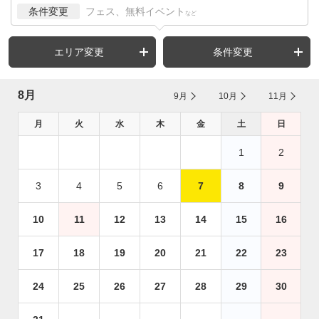
条件変更
フェス、無料イベント
など
エリア変更
条件変更
8月
9月
10月
11月
月
火
水
木
金
土
日
1
2
3
4
5
6
7
8
9
10
11
12
13
14
15
16
17
18
19
20
21
22
23
24
25
26
27
28
29
30