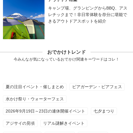
キャンプ場、グランピングからBBQ、アス
レチックまで！非日常体験を存分に堪能で
きるアウトドアスポットを紹介
おでかけトレンド
今みんなが気になっているおでかけ関連キーワードはコレ！
夏の注目イベント・催しまとめ
ビアガーデン・ビアフェス
水かけ祭り・ウォーターフェス
2026年9月19日～23日の連休開催イベント
七夕まつり
アジサイの見頃
リアル謎解きイベント