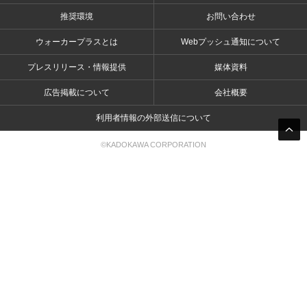
推奨環境
お問い合わせ
ウォーカープラスとは
Webプッシュ通知について
プレスリリース・情報提供
媒体資料
広告掲載について
会社概要
利用者情報の外部送信について
©KADOKAWA CORPORATION