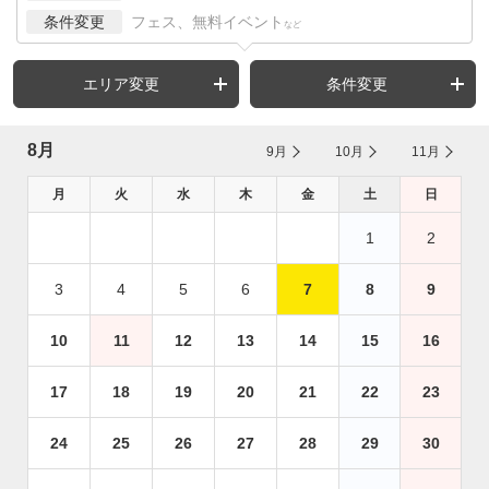
条件変更
フェス、無料イベント
など
エリア変更
条件変更
8月
9月
10月
11月
月
火
水
木
金
土
日
1
2
3
4
5
6
7
8
9
10
11
12
13
14
15
16
17
18
19
20
21
22
23
24
25
26
27
28
29
30