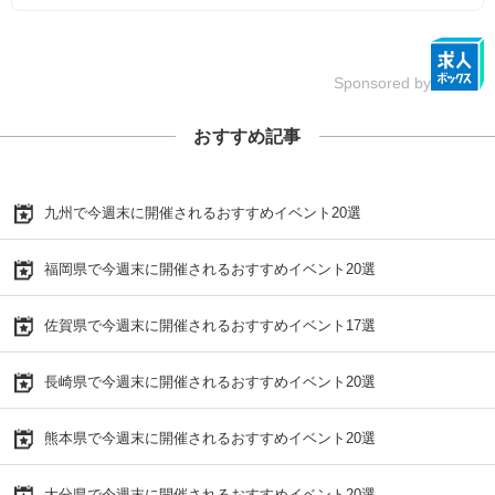
Sponsored by
おすすめ記事
九州で今週末に開催されるおすすめイベント20選
福岡県で今週末に開催されるおすすめイベント20選
佐賀県で今週末に開催されるおすすめイベント17選
長崎県で今週末に開催されるおすすめイベント20選
熊本県で今週末に開催されるおすすめイベント20選
大分県で今週末に開催されるおすすめイベント20選