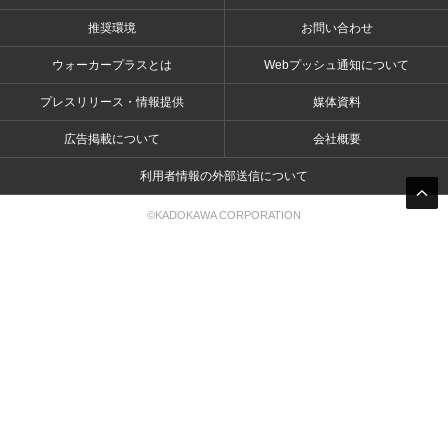
推奨環境
お問い合わせ
ウォーカープラスとは
Webプッシュ通知について
プレスリリース・情報提供
媒体資料
広告掲載について
会社概要
利用者情報の外部送信について
©KADOKAWA CORPORATION