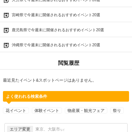
宮崎県で今週末に開催されるおすすめイベント20選
鹿児島県で今週末に開催されるおすすめイベント20選
沖縄県で今週末に開催されるおすすめイベント20選
閲覧履歴
最近見たイベント&スポットページはありません。
よく使われる検索条件
花イベント
体験イベント
物産展・観光フェア
祭り
エリア変更
東京、大阪市
など