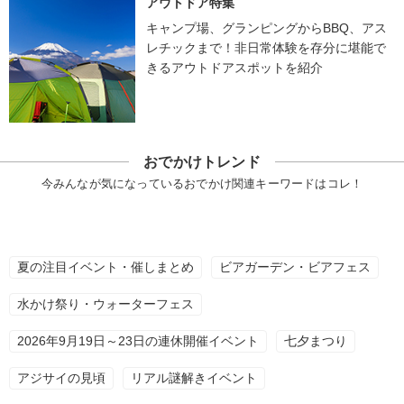
アウトドア特集
キャンプ場、グランピングからBBQ、アス
レチックまで！非日常体験を存分に堪能で
きるアウトドアスポットを紹介
おでかけトレンド
今みんなが気になっているおでかけ関連キーワードはコレ！
夏の注目イベント・催しまとめ
ビアガーデン・ビアフェス
水かけ祭り・ウォーターフェス
2026年9月19日～23日の連休開催イベント
七夕まつり
アジサイの見頃
リアル謎解きイベント