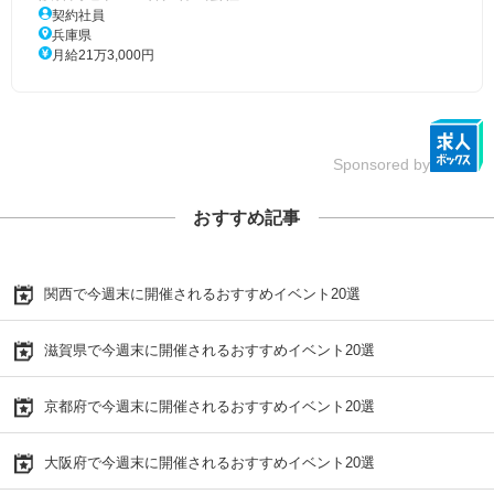
契約社員
兵庫県
月給21万3,000円
Sponsored by
おすすめ記事
関西で今週末に開催されるおすすめイベント20選
滋賀県で今週末に開催されるおすすめイベント20選
京都府で今週末に開催されるおすすめイベント20選
大阪府で今週末に開催されるおすすめイベント20選