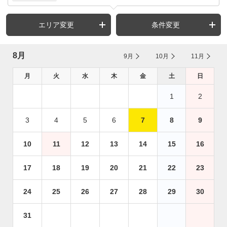
エリア変更
条件変更
8月
9月
10月
11月
月
火
水
木
金
土
日
1
2
3
4
5
6
7
8
9
10
11
12
13
14
15
16
17
18
19
20
21
22
23
24
25
26
27
28
29
30
31