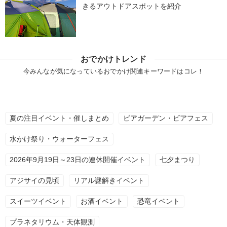
きるアウトドアスポットを紹介
おでかけトレンド
今みんなが気になっているおでかけ関連キーワードはコレ！
夏の注目イベント・催しまとめ
ビアガーデン・ビアフェス
水かけ祭り・ウォーターフェス
2026年9月19日～23日の連休開催イベント
七夕まつり
アジサイの見頃
リアル謎解きイベント
スイーツイベント
お酒イベント
恐竜イベント
プラネタリウム・天体観測