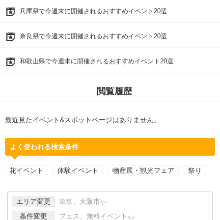
兵庫県で今週末に開催されるおすすめイベント20選
奈良県で今週末に開催されるおすすめイベント20選
和歌山県で今週末に開催されるおすすめイベント20選
閲覧履歴
最近見たイベント&スポットページはありません。
よく使われる検索条件
花イベント
体験イベント
物産展・観光フェア
祭り
エリア変更
東京、大阪市
など
条件変更
フェス、無料イベント
など