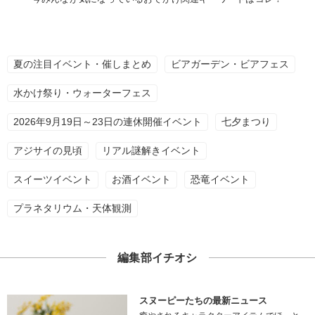
夏の注目イベント・催しまとめ
ビアガーデン・ビアフェス
水かけ祭り・ウォーターフェス
2026年9月19日～23日の連休開催イベント
七夕まつり
アジサイの見頃
リアル謎解きイベント
スイーツイベント
お酒イベント
恐竜イベント
プラネタリウム・天体観測
編集部イチオシ
スヌーピーたちの最新ニュース