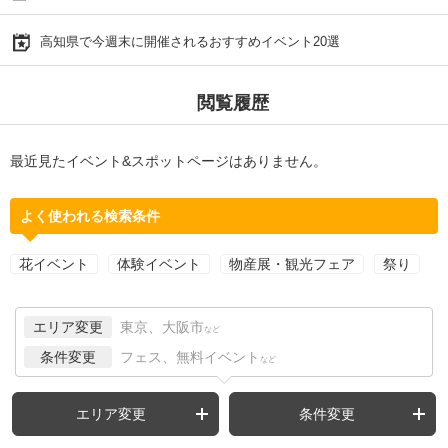
高知県で今週末に開催されるおすすめイベント20選
閲覧履歴
最近見たイベント&スポットページはありません。
よく使われる検索条件
花イベント
体験イベント
物産展・観光フェア
祭り
エリア変更
東京、大阪市
など
条件変更
フェス、無料イベント
など
エリア変更
条件変更