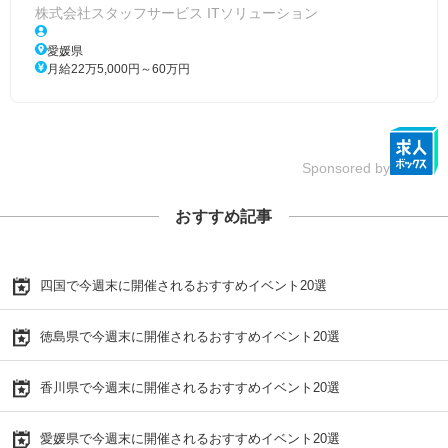
株式会社スタッフサービス ITソリューション
愛媛県
月給22万5,000円～60万円
Sponsored by
おすすめ記事
四国で今週末に開催されるおすすめイベント20選
徳島県で今週末に開催されるおすすめイベント20選
香川県で今週末に開催されるおすすめイベント20選
愛媛県で今週末に開催されるおすすめイベント20選