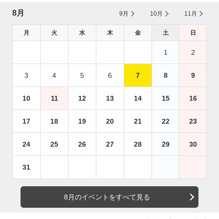
8月
9月
10月
11月
月
火
水
木
金
土
日
1
2
3
4
5
6
7
8
9
10
11
12
13
14
15
16
17
18
19
20
21
22
23
24
25
26
27
28
29
30
31
8月のイベントをすべて見る