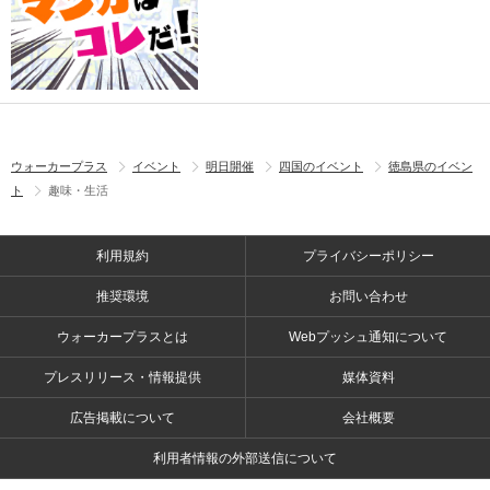
ウォーカープラス
イベント
明日開催
四国のイベント
徳島県のイベン
ト
趣味・生活
利用規約
プライバシーポリシー
推奨環境
お問い合わせ
ウォーカープラスとは
Webプッシュ通知について
プレスリリース・情報提供
媒体資料
広告掲載について
会社概要
利用者情報の外部送信について