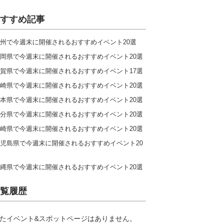
すすめ記事
州で今週末に開催されるおすすめイベント20選
岡県で今週末に開催されるおすすめイベント20選
賀県で今週末に開催されるおすすめイベント17選
崎県で今週末に開催されるおすすめイベント20選
本県で今週末に開催されるおすすめイベント20選
分県で今週末に開催されるおすすめイベント20選
崎県で今週末に開催されるおすすめイベント20選
児島県で今週末に開催されるおすすめイベント20
縄県で今週末に開催されるおすすめイベント20選
覧履歴
たイベント&スポットページはありません。