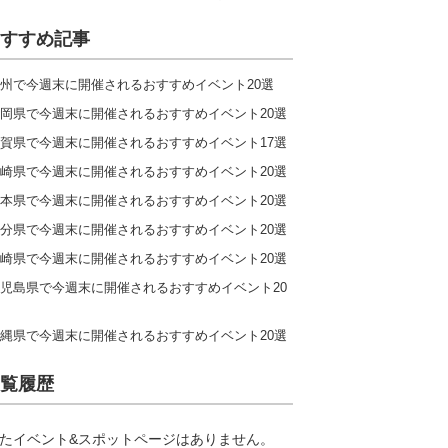
すすめ記事
州で今週末に開催されるおすすめイベント20選
岡県で今週末に開催されるおすすめイベント20選
賀県で今週末に開催されるおすすめイベント17選
崎県で今週末に開催されるおすすめイベント20選
本県で今週末に開催されるおすすめイベント20選
分県で今週末に開催されるおすすめイベント20選
崎県で今週末に開催されるおすすめイベント20選
児島県で今週末に開催されるおすすめイベント20
縄県で今週末に開催されるおすすめイベント20選
覧履歴
たイベント&スポットページはありません。