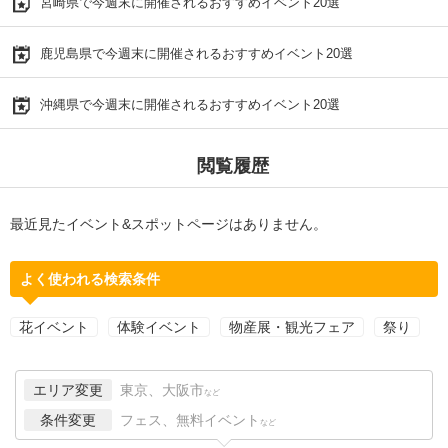
宮崎県で今週末に開催されるおすすめイベント20選
鹿児島県で今週末に開催されるおすすめイベント20選
沖縄県で今週末に開催されるおすすめイベント20選
閲覧履歴
最近見たイベント&スポットページはありません。
よく使われる検索条件
花イベント
体験イベント
物産展・観光フェア
祭り
エリア変更
東京、大阪市
など
条件変更
フェス、無料イベント
など