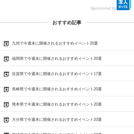
Sponsored by
おすすめ記事
九州で今週末に開催されるおすすめイベント20選
福岡県で今週末に開催されるおすすめイベント20選
佐賀県で今週末に開催されるおすすめイベント17選
長崎県で今週末に開催されるおすすめイベント20選
熊本県で今週末に開催されるおすすめイベント20選
大分県で今週末に開催されるおすすめイベント20選