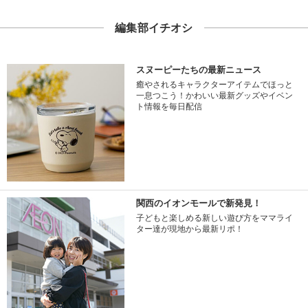
編集部イチオシ
スヌーピーたちの最新ニュース
癒やされるキャラクターアイテムでほっと
一息つこう！かわいい最新グッズやイベン
ト情報を毎日配信
関西のイオンモールで新発見！
子どもと楽しめる新しい遊び方をママライ
ター達が現地から最新リポ！