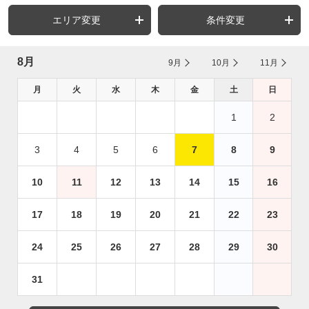
エリア変更
条件変更
8月
9月
10月
11月
月
火
水
木
金
土
日
1
2
3
4
5
6
7
8
9
10
11
12
13
14
15
16
17
18
19
20
21
22
23
24
25
26
27
28
29
30
31