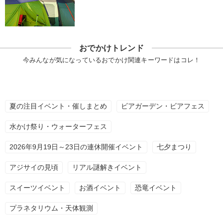
おでかけトレンド
今みんなが気になっているおでかけ関連キーワードはコレ！
夏の注目イベント・催しまとめ
ビアガーデン・ビアフェス
水かけ祭り・ウォーターフェス
2026年9月19日～23日の連休開催イベント
七夕まつり
アジサイの見頃
リアル謎解きイベント
スイーツイベント
お酒イベント
恐竜イベント
プラネタリウム・天体観測