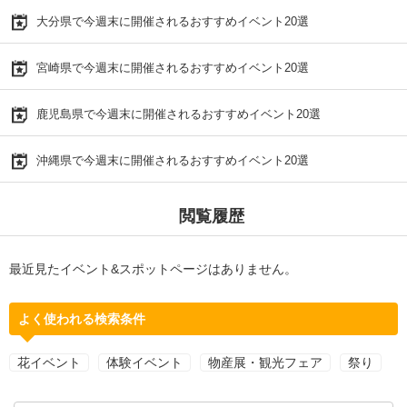
大分県で今週末に開催されるおすすめイベント20選
宮崎県で今週末に開催されるおすすめイベント20選
鹿児島県で今週末に開催されるおすすめイベント20選
沖縄県で今週末に開催されるおすすめイベント20選
閲覧履歴
最近見たイベント&スポットページはありません。
よく使われる検索条件
花イベント
体験イベント
物産展・観光フェア
祭り