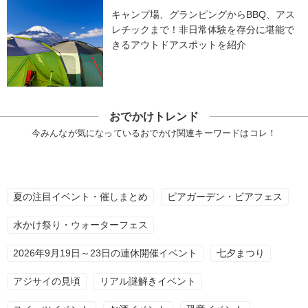
キャンプ場、グランピングからBBQ、アス
レチックまで！非日常体験を存分に堪能で
きるアウトドアスポットを紹介
おでかけトレンド
今みんなが気になっているおでかけ関連キーワードはコレ！
夏の注目イベント・催しまとめ
ビアガーデン・ビアフェス
水かけ祭り・ウォーターフェス
2026年9月19日～23日の連休開催イベント
七夕まつり
アジサイの見頃
リアル謎解きイベント