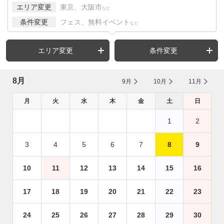
エリア変更
東京、大阪市
など
条件変更
フェス、無料イベント
など
エリア変更
条件変更
8月
9月
10月
11月
月
火
水
木
金
土
日
1
2
3
4
5
6
7
8
9
10
11
12
13
14
15
16
17
18
19
20
21
22
23
24
25
26
27
28
29
30