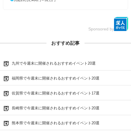
Sponsored by
おすすめ記事
九州で今週末に開催されるおすすめイベント20選
福岡県で今週末に開催されるおすすめイベント20選
佐賀県で今週末に開催されるおすすめイベント17選
長崎県で今週末に開催されるおすすめイベント20選
熊本県で今週末に開催されるおすすめイベント20選