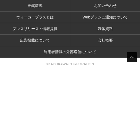
推奨環境
お問い合わせ
ウォーカープラスとは
Webプッシュ通知について
プレスリリース・情報提供
媒体資料
広告掲載について
会社概要
利用者情報の外部送信について
©KADOKAWA CORPORATION