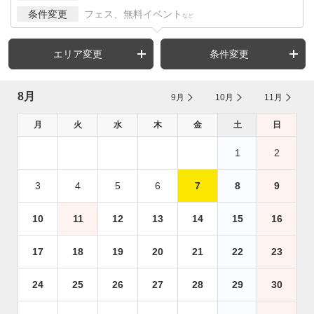
条件変更
フェス、無料イベント
など
エリア変更
条件変更
8月
9月
10月
11月
月
火
水
木
金
土
日
1
2
3
4
5
6
7
8
9
10
11
12
13
14
15
16
17
18
19
20
21
22
23
24
25
26
27
28
29
30