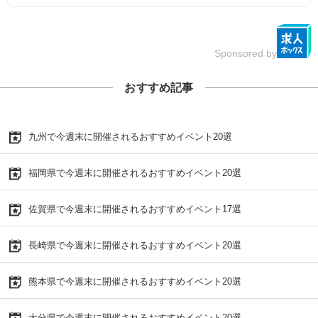
Sponsored by
おすすめ記事
九州で今週末に開催されるおすすめイベント20選
福岡県で今週末に開催されるおすすめイベント20選
佐賀県で今週末に開催されるおすすめイベント17選
長崎県で今週末に開催されるおすすめイベント20選
熊本県で今週末に開催されるおすすめイベント20選
大分県で今週末に開催されるおすすめイベント20選