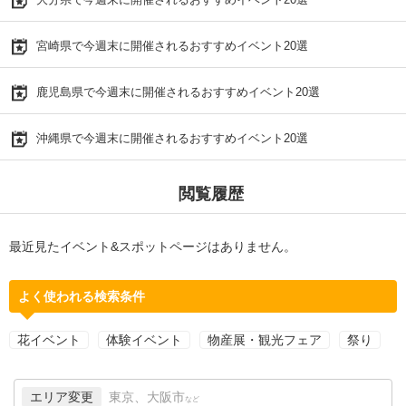
宮崎県で今週末に開催されるおすすめイベント20選
鹿児島県で今週末に開催されるおすすめイベント20選
沖縄県で今週末に開催されるおすすめイベント20選
閲覧履歴
最近見たイベント&スポットページはありません。
よく使われる検索条件
花イベント
体験イベント
物産展・観光フェア
祭り
エリア変更
東京、大阪市
など