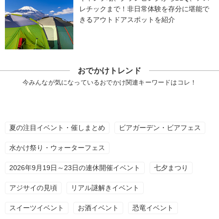
レチックまで！非日常体験を存分に堪能で
きるアウトドアスポットを紹介
おでかけトレンド
今みんなが気になっているおでかけ関連キーワードはコレ！
夏の注目イベント・催しまとめ
ビアガーデン・ビアフェス
水かけ祭り・ウォーターフェス
2026年9月19日～23日の連休開催イベント
七夕まつり
アジサイの見頃
リアル謎解きイベント
スイーツイベント
お酒イベント
恐竜イベント