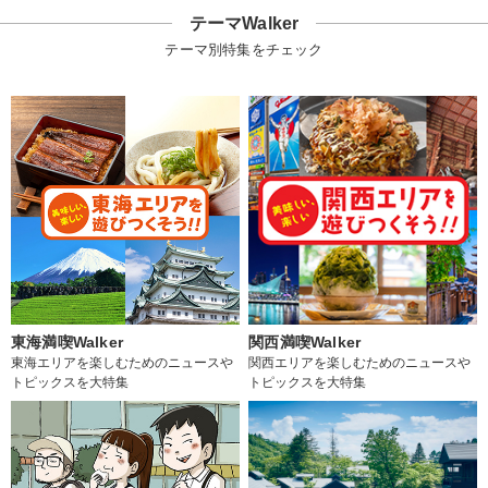
テーマWalker
テーマ別特集をチェック
東海満喫Walker
関西満喫Walker
東海エリアを楽しむためのニュースや
関西エリアを楽しむためのニュースや
トピックスを大特集
トピックスを大特集