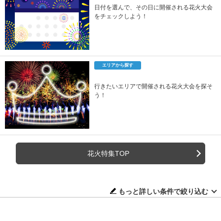
日付を選んで、その日に開催される花火大会
をチェックしよう！
エリアから探す
行きたいエリアで開催される花火大会を探そ
う！
花火特集TOP
もっと詳しい条件で絞り込む