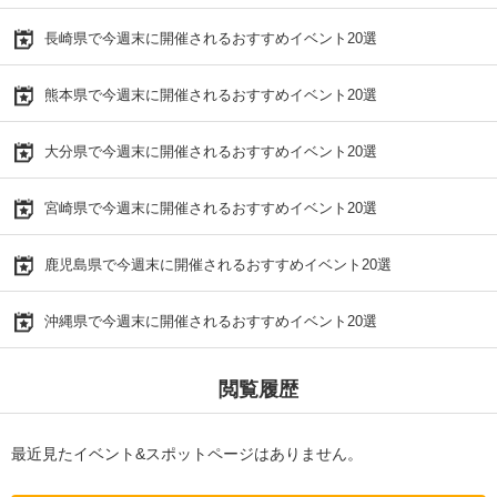
長崎県で今週末に開催されるおすすめイベント20選
熊本県で今週末に開催されるおすすめイベント20選
大分県で今週末に開催されるおすすめイベント20選
宮崎県で今週末に開催されるおすすめイベント20選
鹿児島県で今週末に開催されるおすすめイベント20選
沖縄県で今週末に開催されるおすすめイベント20選
閲覧履歴
最近見たイベント&スポットページはありません。