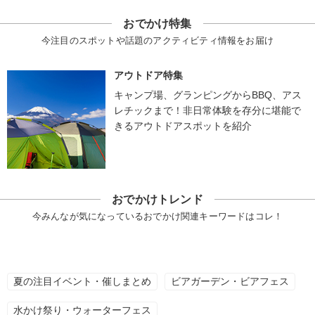
おでかけ特集
今注目のスポットや話題のアクティビティ情報をお届け
アウトドア特集
キャンプ場、グランピングからBBQ、アス
レチックまで！非日常体験を存分に堪能で
きるアウトドアスポットを紹介
おでかけトレンド
今みんなが気になっているおでかけ関連キーワードはコレ！
夏の注目イベント・催しまとめ
ビアガーデン・ビアフェス
水かけ祭り・ウォーターフェス