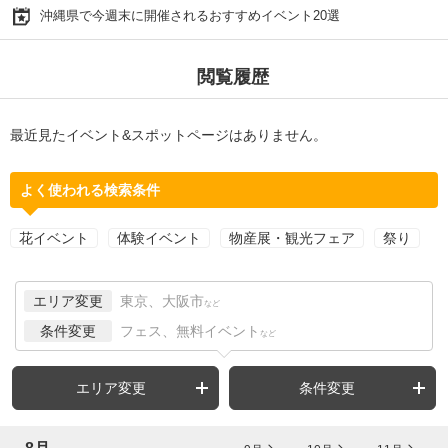
沖縄県で今週末に開催されるおすすめイベント20選
閲覧履歴
最近見たイベント&スポットページはありません。
よく使われる検索条件
花イベント
体験イベント
物産展・観光フェア
祭り
エリア変更
東京、大阪市
など
条件変更
フェス、無料イベント
など
エリア変更
条件変更