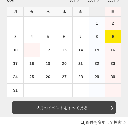
8月
9月
10月
11月
月
火
水
木
金
土
日
1
2
3
4
5
6
7
8
9
10
11
12
13
14
15
16
17
18
19
20
21
22
23
24
25
26
27
28
29
30
31
8月のイベントをすべて見る
条件を変更して検索