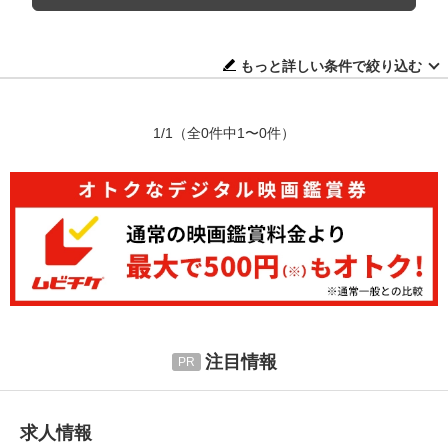
もっと詳しい条件で絞り込む
1/1
（全0件中1〜0件）
注目情報
求人情報