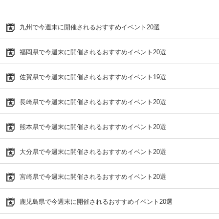
九州で今週末に開催されるおすすめイベント20選
福岡県で今週末に開催されるおすすめイベント20選
佐賀県で今週末に開催されるおすすめイベント19選
長崎県で今週末に開催されるおすすめイベント20選
熊本県で今週末に開催されるおすすめイベント20選
大分県で今週末に開催されるおすすめイベント20選
宮崎県で今週末に開催されるおすすめイベント20選
鹿児島県で今週末に開催されるおすすめイベント20選