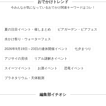
おでかけトレンド
今みんなが気になっているおでかけ関連キーワードはコレ！
夏の注目イベント・催しまとめ
ビアガーデン・ビアフェス
水かけ祭り・ウォーターフェス
2026年9月19日～23日の連休開催イベント
七夕まつり
アジサイの見頃
リアル謎解きイベント
スイーツイベント
お酒イベント
恐竜イベント
プラネタリウム・天体観測
編集部イチオシ