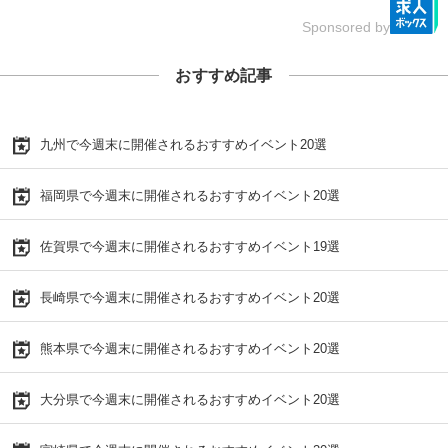
Sponsored by
おすすめ記事
九州で今週末に開催されるおすすめイベント20選
福岡県で今週末に開催されるおすすめイベント20選
佐賀県で今週末に開催されるおすすめイベント19選
長崎県で今週末に開催されるおすすめイベント20選
熊本県で今週末に開催されるおすすめイベント20選
大分県で今週末に開催されるおすすめイベント20選