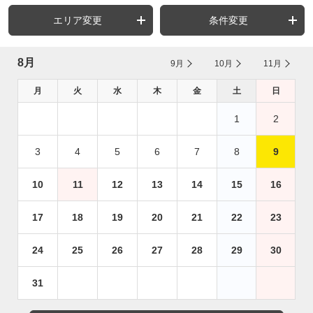
エリア変更
条件変更
8月
9月
10月
11月
月
火
水
木
金
土
日
1
2
3
4
5
6
7
8
9
10
11
12
13
14
15
16
17
18
19
20
21
22
23
24
25
26
27
28
29
30
31