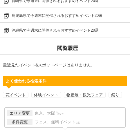
宮崎県で今週末に開催されるおすすめイベント20選
鹿児島県で今週末に開催されるおすすめイベント20選
沖縄県で今週末に開催されるおすすめイベント20選
閲覧履歴
最近見たイベント&スポットページはありません。
よく使われる検索条件
花イベント
体験イベント
物産展・観光フェア
祭り
エリア変更
東京、大阪市
など
条件変更
フェス、無料イベント
など