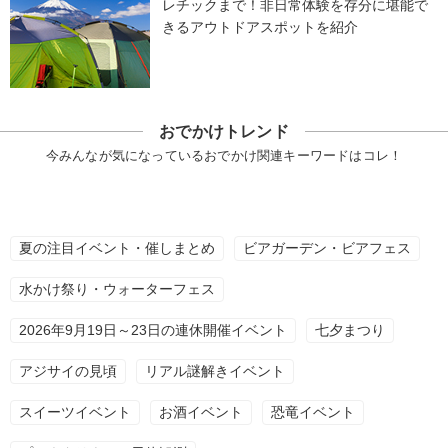
レチックまで！非日常体験を存分に堪能で
きるアウトドアスポットを紹介
おでかけトレンド
今みんなが気になっているおでかけ関連キーワードはコレ！
夏の注目イベント・催しまとめ
ビアガーデン・ビアフェス
水かけ祭り・ウォーターフェス
2026年9月19日～23日の連休開催イベント
七夕まつり
アジサイの見頃
リアル謎解きイベント
スイーツイベント
お酒イベント
恐竜イベント