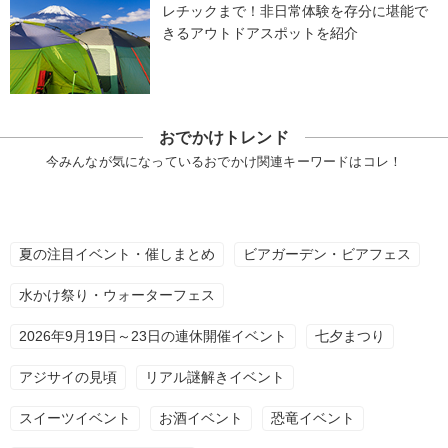
レチックまで！非日常体験を存分に堪能で
きるアウトドアスポットを紹介
おでかけトレンド
今みんなが気になっているおでかけ関連キーワードはコレ！
夏の注目イベント・催しまとめ
ビアガーデン・ビアフェス
水かけ祭り・ウォーターフェス
2026年9月19日～23日の連休開催イベント
七夕まつり
アジサイの見頃
リアル謎解きイベント
スイーツイベント
お酒イベント
恐竜イベント