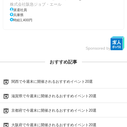
株式会社阪急ジョブ・エール
派遣社員
兵庫県
時給1,400円
Sponsored by
おすすめ記事
関西で今週末に開催されるおすすめイベント20選
滋賀県で今週末に開催されるおすすめイベント20選
京都府で今週末に開催されるおすすめイベント20選
大阪府で今週末に開催されるおすすめイベント20選