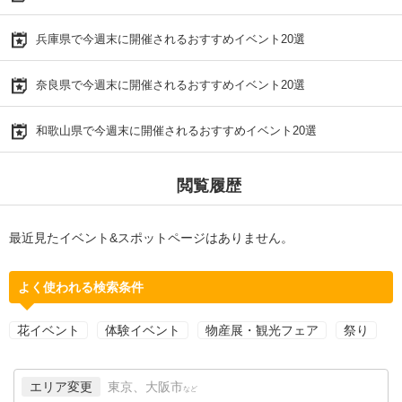
兵庫県で今週末に開催されるおすすめイベント20選
奈良県で今週末に開催されるおすすめイベント20選
和歌山県で今週末に開催されるおすすめイベント20選
閲覧履歴
最近見たイベント&スポットページはありません。
よく使われる検索条件
花イベント
体験イベント
物産展・観光フェア
祭り
エリア変更
東京、大阪市
など