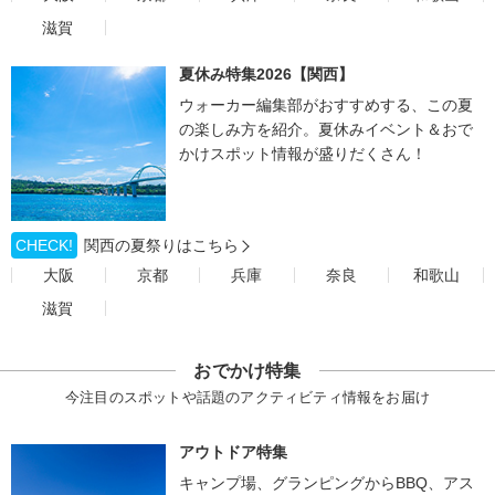
滋賀
夏休み特集2026【関西】
ウォーカー編集部がおすすめする、この夏
の楽しみ方を紹介。夏休みイベント＆おで
かけスポット情報が盛りだくさん！
CHECK!
関西の夏祭りはこちら
大阪
京都
兵庫
奈良
和歌山
滋賀
おでかけ特集
今注目のスポットや話題のアクティビティ情報をお届け
アウトドア特集
キャンプ場、グランピングからBBQ、アス