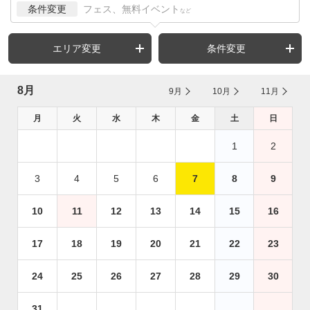
条件変更
フェス、無料イベント
など
エリア変更
条件変更
8月
9月
10月
11月
月
火
水
木
金
土
日
1
2
3
4
5
6
7
8
9
10
11
12
13
14
15
16
17
18
19
20
21
22
23
24
25
26
27
28
29
30
31