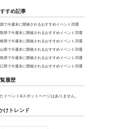
すすめ記事
国で今週末に開催されるおすすめイベント20選
取県で今週末に開催されるおすすめイベント20選
根県で今週末に開催されるおすすめイベント20選
山県で今週末に開催されるおすすめイベント20選
島県で今週末に開催されるおすすめイベント20選
口県で今週末に開催されるおすすめイベント20選
覧履歴
たイベント&スポットページはありません。
かけトレンド