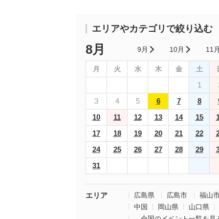
エリアやカテゴリで絞り込む
8月
9月
10月
11
月
火
水
木
金
土
1
3
4
5
6
7
8
10
11
12
13
14
15
17
18
19
20
21
22
24
25
26
27
28
29
31
エリア
広島県
広島市
福山
中国
岡山県
山口県
→全国のイベント一覧を見