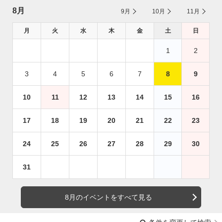
8月
9月
10月
11月
月
火
水
木
金
土
日
1
2
3
4
5
6
7
8
9
10
11
12
13
14
15
16
17
18
19
20
21
22
23
24
25
26
27
28
29
30
31
8月のイベントをすべて見る