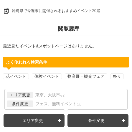
沖縄県で今週末に開催されるおすすめイベント20選
閲覧履歴
最近見たイベント&スポットページはありません。
よく使われる検索条件
花イベント
体験イベント
物産展・観光フェア
祭り
エリア変更
東京、大阪市
など
条件変更
フェス、無料イベント
など
エリア変更
条件変更