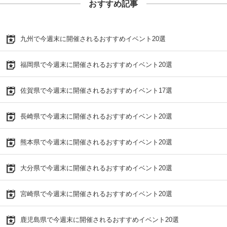
おすすめ記事
九州で今週末に開催されるおすすめイベント20選
福岡県で今週末に開催されるおすすめイベント20選
佐賀県で今週末に開催されるおすすめイベント17選
長崎県で今週末に開催されるおすすめイベント20選
熊本県で今週末に開催されるおすすめイベント20選
大分県で今週末に開催されるおすすめイベント20選
宮崎県で今週末に開催されるおすすめイベント20選
鹿児島県で今週末に開催されるおすすめイベント20選