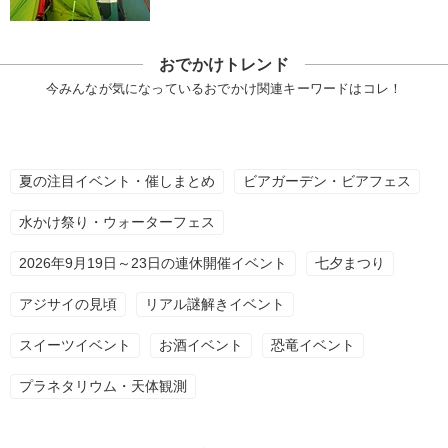
おでかけトレンド
今みんなが気になっているおでかけ関連キーワードはコレ！
夏の注目イベント・催しまとめ
ビアガーデン・ビアフェス
水かけ祭り・ウォーターフェス
2026年9月19日～23日の連休開催イベント
七夕まつり
アジサイの見頃
リアル謎解きイベント
スイーツイベント
お酒イベント
恐竜イベント
プラネタリウム・天体観測