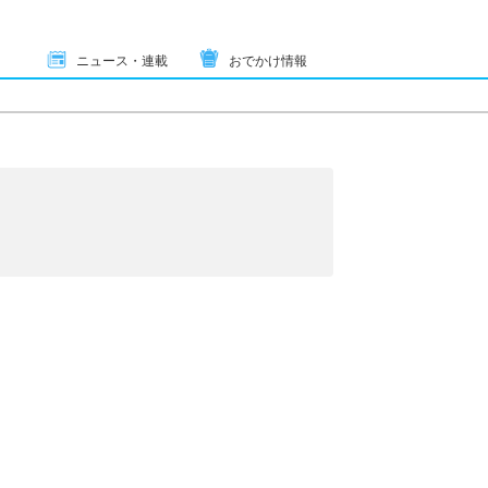
ニュース・連載
おでかけ情報