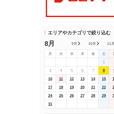
エリアやカテゴリで絞り込む
8月
9月
10月
11
月
火
水
木
金
土
1
3
4
5
6
7
8
10
11
12
13
14
15
17
18
19
20
21
22
24
25
26
27
28
29
31