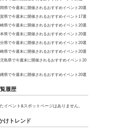
岡県で今週末に開催されるおすすめイベント20選
賀県で今週末に開催されるおすすめイベント17選
崎県で今週末に開催されるおすすめイベント20選
本県で今週末に開催されるおすすめイベント20選
分県で今週末に開催されるおすすめイベント20選
崎県で今週末に開催されるおすすめイベント20選
児島県で今週末に開催されるおすすめイベント20
縄県で今週末に開催されるおすすめイベント20選
覧履歴
たイベント&スポットページはありません。
かけトレンド