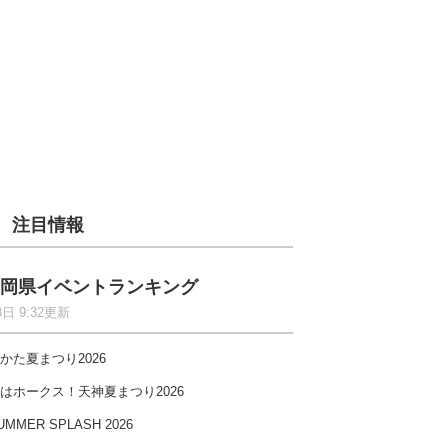
注目情報
岡県イベントランキング
8日 9:32更新
かた夏まつり2026
はホークス！天神夏まつり2026
UMMER SPLASH 2026