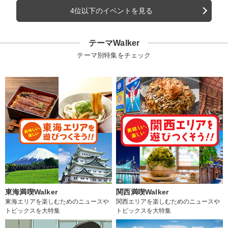
4位以下のイベントを見る
テーマWalker
テーマ別特集をチェック
東海満喫Walker
関西満喫Walker
東海エリアを楽しむためのニュースや
関西エリアを楽しむためのニュースや
トピックスを大特集
トピックスを大特集