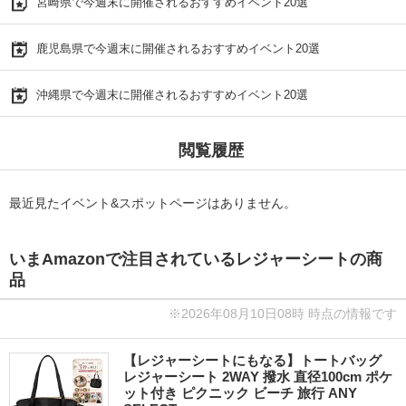
宮崎県で今週末に開催されるおすすめイベント20選
鹿児島県で今週末に開催されるおすすめイベント20選
沖縄県で今週末に開催されるおすすめイベント20選
閲覧履歴
最近見たイベント&スポットページはありません。
いまAmazonで注目されているレジャーシートの商
品
※2026年08月10日08時 時点の情報です
【レジャーシートにもなる】トートバッグ
レジャーシート 2WAY 撥水 直径100cm ポケ
ット付き ピクニック ビーチ 旅行 ANY