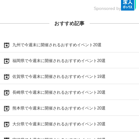
Sponsored by
おすすめ記事
九州で今週末に開催されるおすすめイベント20選
福岡県で今週末に開催されるおすすめイベント20選
佐賀県で今週末に開催されるおすすめイベント19選
長崎県で今週末に開催されるおすすめイベント20選
熊本県で今週末に開催されるおすすめイベント20選
大分県で今週末に開催されるおすすめイベント20選