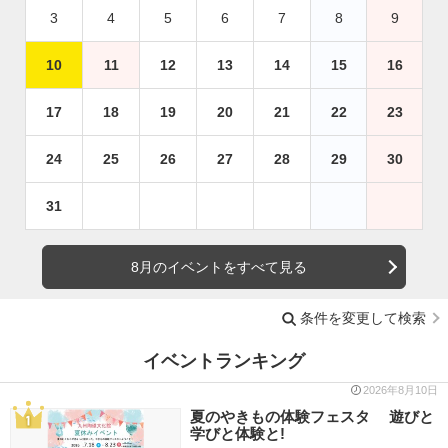
3
4
5
6
7
8
9
10
11
12
13
14
15
16
17
18
19
20
21
22
23
24
25
26
27
28
29
30
31
8月のイベントをすべて見る
条件を変更して検索
イベントランキング
2026年8月10日
夏のやきもの体験フェスタ 遊びと
学びと体験と!