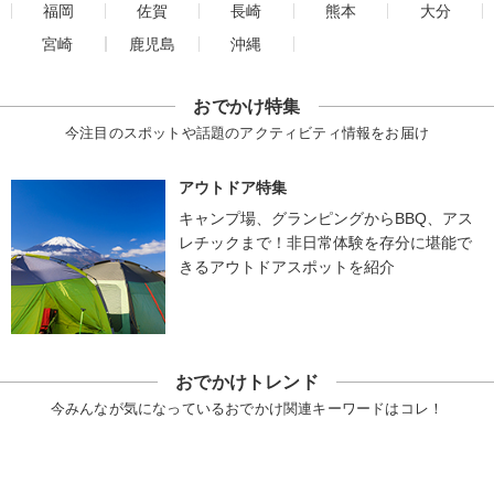
福岡
佐賀
長崎
熊本
大分
宮崎
鹿児島
沖縄
おでかけ特集
今注目のスポットや話題のアクティビティ情報をお届け
アウトドア特集
キャンプ場、グランピングからBBQ、アス
レチックまで！非日常体験を存分に堪能で
きるアウトドアスポットを紹介
おでかけトレンド
今みんなが気になっているおでかけ関連キーワードはコレ！