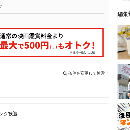
ぶ
編集
条件を変更して検索
ランク歓迎