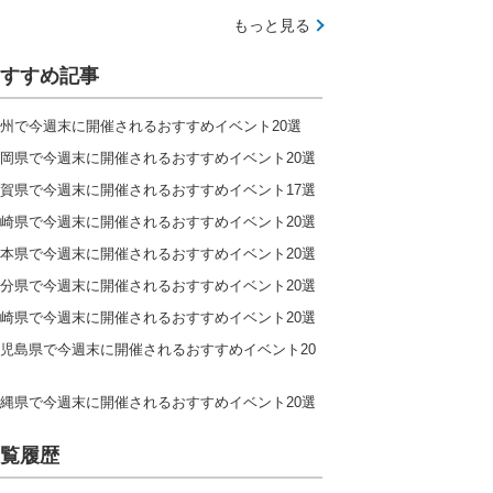
もっと見る
すすめ記事
州で今週末に開催されるおすすめイベント20選
岡県で今週末に開催されるおすすめイベント20選
賀県で今週末に開催されるおすすめイベント17選
崎県で今週末に開催されるおすすめイベント20選
本県で今週末に開催されるおすすめイベント20選
分県で今週末に開催されるおすすめイベント20選
崎県で今週末に開催されるおすすめイベント20選
児島県で今週末に開催されるおすすめイベント20
縄県で今週末に開催されるおすすめイベント20選
覧履歴