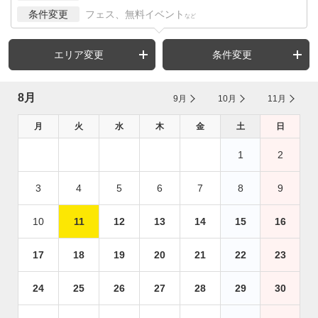
条件変更
フェス、無料イベント
など
エリア変更
条件変更
8月
9月
10月
11月
月
火
水
木
金
土
日
1
2
3
4
5
6
7
8
9
10
11
12
13
14
15
16
17
18
19
20
21
22
23
24
25
26
27
28
29
30