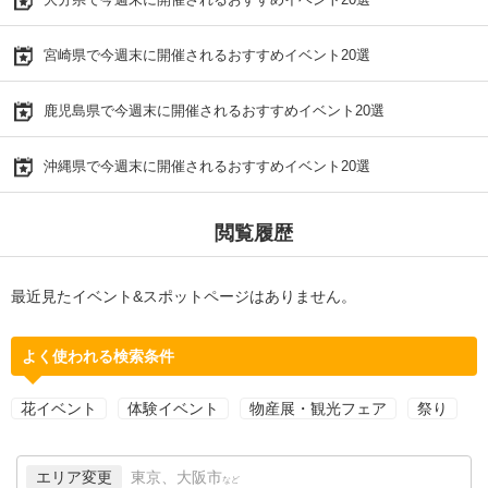
宮崎県で今週末に開催されるおすすめイベント20選
鹿児島県で今週末に開催されるおすすめイベント20選
沖縄県で今週末に開催されるおすすめイベント20選
閲覧履歴
最近見たイベント&スポットページはありません。
よく使われる検索条件
花イベント
体験イベント
物産展・観光フェア
祭り
エリア変更
東京、大阪市
など