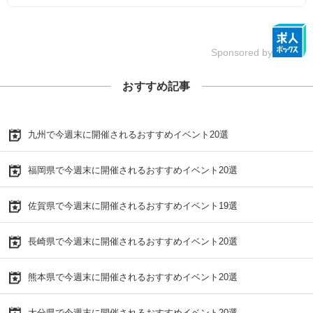
Sponsored by
おすすめ記事
九州で今週末に開催されるおすすめイベント20選
福岡県で今週末に開催されるおすすめイベント20選
佐賀県で今週末に開催されるおすすめイベント19選
長崎県で今週末に開催されるおすすめイベント20選
熊本県で今週末に開催されるおすすめイベント20選
大分県で今週末に開催されるおすすめイベント20選