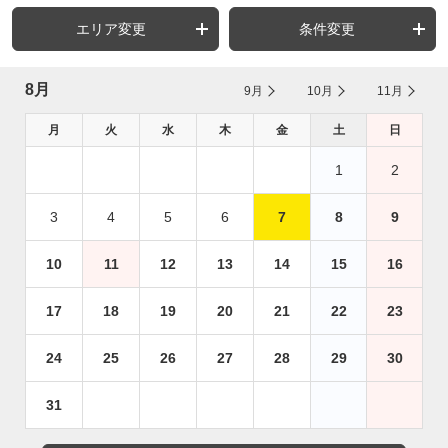
エリア変更
条件変更
8月
9月
10月
11月
月
火
水
木
金
土
日
1
2
3
4
5
6
7
8
9
10
11
12
13
14
15
16
17
18
19
20
21
22
23
24
25
26
27
28
29
30
31