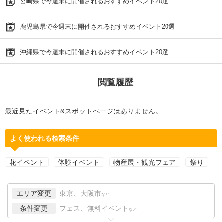
宮崎県で今週末に開催されるおすすめイベント20選
鹿児島県で今週末に開催されるおすすめイベント20選
沖縄県で今週末に開催されるおすすめイベント20選
閲覧履歴
最近見たイベント&スポットページはありません。
よく使われる検索条件
花イベント
体験イベント
物産展・観光フェア
祭り
エリア変更
東京、大阪市
など
条件変更
フェス、無料イベント
など