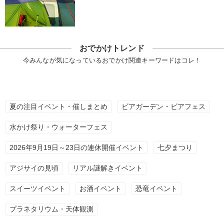
おでかけトレンド
今みんなが気になっているおでかけ関連キーワードはコレ！
夏の注目イベント・催しまとめ
ビアガーデン・ビアフェス
水かけ祭り・ウォーターフェス
2026年9月19日～23日の連休開催イベント
七夕まつり
アジサイの見頃
リアル謎解きイベント
スイーツイベント
お酒イベント
恐竜イベント
プラネタリウム・天体観測