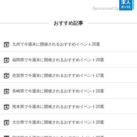
Sponsored by
おすすめ記事
九州で今週末に開催されるおすすめイベント20選
福岡県で今週末に開催されるおすすめイベント20選
佐賀県で今週末に開催されるおすすめイベント17選
長崎県で今週末に開催されるおすすめイベント20選
熊本県で今週末に開催されるおすすめイベント20選
大分県で今週末に開催されるおすすめイベント20選