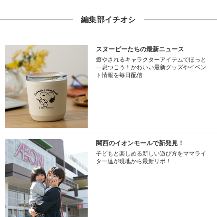
編集部イチオシ
スヌーピーたちの最新ニュース
癒やされるキャラクターアイテムでほっと
一息つこう！かわいい最新グッズやイベン
ト情報を毎日配信
関西のイオンモールで新発見！
子どもと楽しめる新しい遊び方をママライ
ター達が現地から最新リポ！