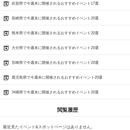
佐賀県で今週末に開催されるおすすめイベント17選
長崎県で今週末に開催されるおすすめイベント20選
熊本県で今週末に開催されるおすすめイベント20選
大分県で今週末に開催されるおすすめイベント20選
宮崎県で今週末に開催されるおすすめイベント20選
鹿児島県で今週末に開催されるおすすめイベント20選
沖縄県で今週末に開催されるおすすめイベント20選
閲覧履歴
最近見たイベント&スポットページはありません。