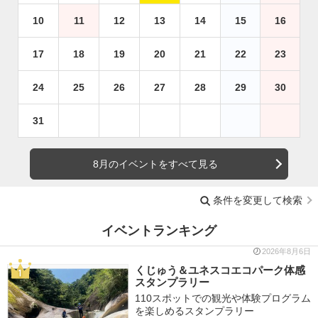
10
11
12
13
14
15
16
17
18
19
20
21
22
23
24
25
26
27
28
29
30
31
8月のイベントをすべて見る
条件を変更して検索
イベントランキング
2026年8月6日
くじゅう＆ユネスコエコパーク体感
スタンプラリー
110スポットでの観光や体験プログラム
を楽しめるスタンプラリー