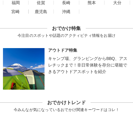
福岡
佐賀
長崎
熊本
大分
宮崎
鹿児島
沖縄
おでかけ特集
今注目のスポットや話題のアクティビティ情報をお届け
アウトドア特集
キャンプ場、グランピングからBBQ、アス
レチックまで！非日常体験を存分に堪能で
きるアウトドアスポットを紹介
おでかけトレンド
今みんなが気になっているおでかけ関連キーワードはコレ！