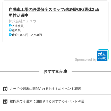
自動車工場の設備保全スタッフ/未経験OK/週休2日/
男性活躍中
株式会社ニチユウ
派遣社員
福岡県
時給2,000円～2,500円
Sponsored by
おすすめ記事
九州で今週末に開催されるおすすめイベント20選
福岡県で今週末に開催されるおすすめイベント20選