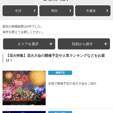
今日
明日
今週末
該当の検索結果は0件でした。
条件を変えてお探しください。
エリアを選択
目的から探す
【花火特集】花火大会の開催予定や人気ランキングなどをお届
け！
開催予定
全国で開催予定の花火大会をご紹介