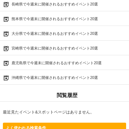
長崎県で今週末に開催されるおすすめイベント20選
熊本県で今週末に開催されるおすすめイベント20選
大分県で今週末に開催されるおすすめイベント20選
宮崎県で今週末に開催されるおすすめイベント20選
鹿児島県で今週末に開催されるおすすめイベント20選
沖縄県で今週末に開催されるおすすめイベント20選
閲覧履歴
最近見たイベント&スポットページはありません。
よく使われる検索条件