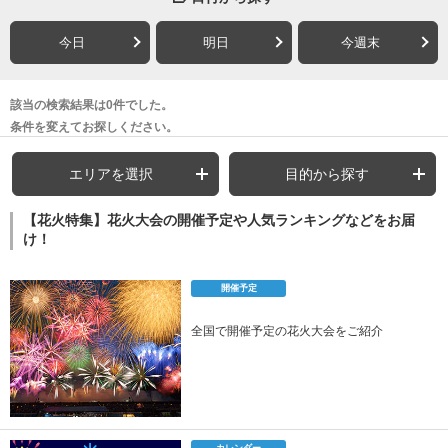
今日
明日
今週末
該当の検索結果は0件でした。
条件を変えてお探しください。
エリアを選択
目的から探す
【花火特集】花火大会の開催予定や人気ランキングなどをお届
け！
開催予定
全国で開催予定の花火大会をご紹介