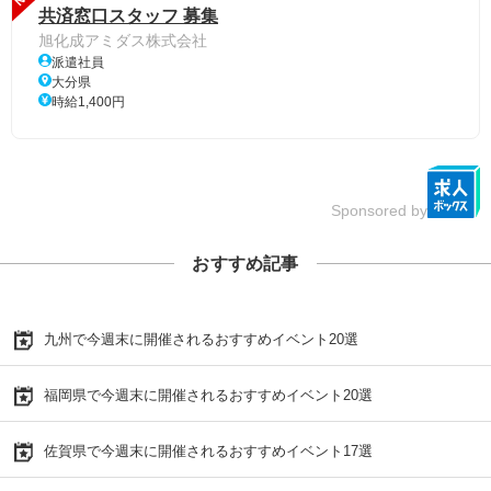
共済窓口スタッフ 募集
旭化成アミダス株式会社
派遣社員
大分県
時給1,400円
Sponsored by
おすすめ記事
九州で今週末に開催されるおすすめイベント20選
福岡県で今週末に開催されるおすすめイベント20選
佐賀県で今週末に開催されるおすすめイベント17選