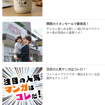
関西のイオンモールで新発見！
子どもと楽しめる新しい遊び方をママライ
ター達が現地から最新リポ！
注目の人気マンガはコレだ！
ウォーカープラスで今一番読まれている話
題作をチェック!!