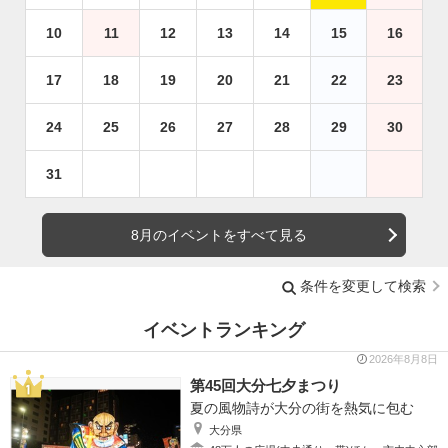
10
11
12
13
14
15
16
17
18
19
20
21
22
23
24
25
26
27
28
29
30
31
8月のイベントをすべて見る
条件を変更して検索
イベントランキング
2026年8月8日
第45回大分七夕まつり
夏の風物詩が大分の街を熱気に包む
大分県