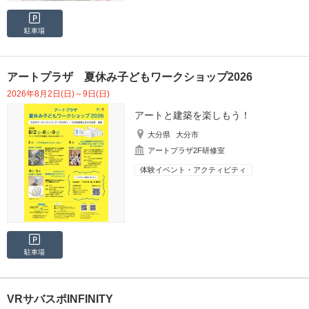
駐車場
アートプラザ 夏休み子どもワークショップ2026
2026年8月2日(日)～9日(日)
アートと建築を楽しもう！
大分県
大分市
アートプラザ2F研修室
体験イベント・アクティビティ
駐車場
VRサバスポINFINITY