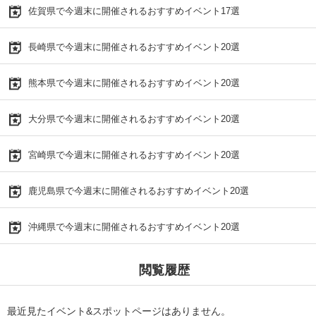
佐賀県で今週末に開催されるおすすめイベント17選
長崎県で今週末に開催されるおすすめイベント20選
熊本県で今週末に開催されるおすすめイベント20選
大分県で今週末に開催されるおすすめイベント20選
宮崎県で今週末に開催されるおすすめイベント20選
鹿児島県で今週末に開催されるおすすめイベント20選
沖縄県で今週末に開催されるおすすめイベント20選
閲覧履歴
最近見たイベント&スポットページはありません。