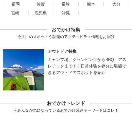
福岡
佐賀
長崎
熊本
大分
宮崎
鹿児島
沖縄
おでかけ特集
今注目のスポットや話題のアクティビティ情報をお届け
アウトドア特集
キャンプ場、グランピングからBBQ、アス
レチックまで！非日常体験を存分に堪能で
きるアウトドアスポットを紹介
おでかけトレンド
今みんなが気になっているおでかけ関連キーワードはコレ！