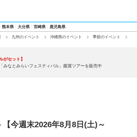
熊本県
大分県
宮崎県
鹿児島県
催
九州のイベント
沖縄県のイベント
季節のイベント
ルがセット】
「みなとみらいフェスティバル」鑑賞ツアーを販売中
今週末2026年8月8日(土)～