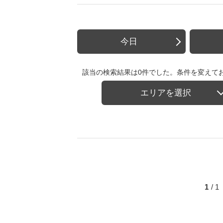
今日
該当の検索結果は0件でした。条件を変えて
エリアを選択
1
/ 