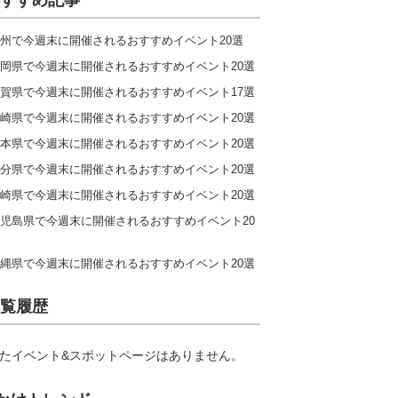
すすめ記事
州で今週末に開催されるおすすめイベント20選
岡県で今週末に開催されるおすすめイベント20選
賀県で今週末に開催されるおすすめイベント17選
崎県で今週末に開催されるおすすめイベント20選
本県で今週末に開催されるおすすめイベント20選
分県で今週末に開催されるおすすめイベント20選
崎県で今週末に開催されるおすすめイベント20選
児島県で今週末に開催されるおすすめイベント20
縄県で今週末に開催されるおすすめイベント20選
覧履歴
たイベント&スポットページはありません。