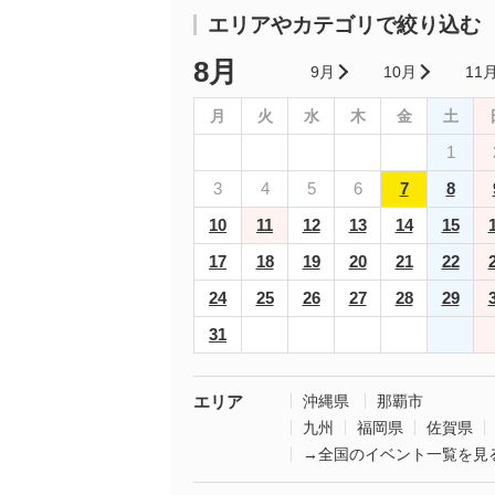
エリアやカテゴリで絞り込む
8月
9月
10月
11
月
火
水
木
金
土
1
3
4
5
6
7
8
10
11
12
13
14
15
17
18
19
20
21
22
24
25
26
27
28
29
31
エリア
沖縄県
那覇市
九州
福岡県
佐賀県
→全国のイベント一覧を見