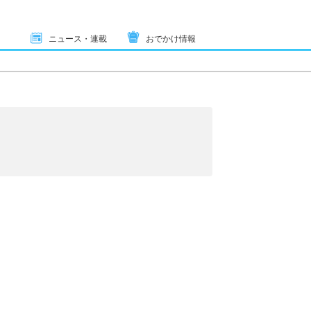
ニュース・連載
おでかけ情報