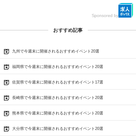
Sponsored by
おすすめ記事
九州で今週末に開催されるおすすめイベント20選
福岡県で今週末に開催されるおすすめイベント20選
佐賀県で今週末に開催されるおすすめイベント17選
長崎県で今週末に開催されるおすすめイベント20選
熊本県で今週末に開催されるおすすめイベント20選
大分県で今週末に開催されるおすすめイベント20選