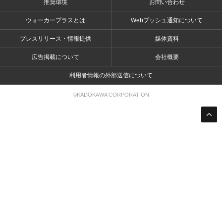
推奨環境
お問い合わせ
ウォーカープラスとは
Webプッシュ通知について
プレスリリース・情報提供
媒体資料
広告掲載について
会社概要
利用者情報の外部送信について
©KADOKAWA CORPORATION