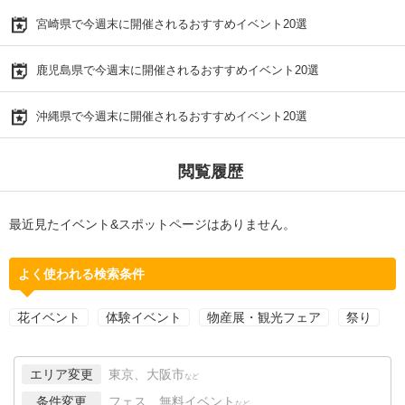
宮崎県で今週末に開催されるおすすめイベント20選
鹿児島県で今週末に開催されるおすすめイベント20選
沖縄県で今週末に開催されるおすすめイベント20選
閲覧履歴
最近見たイベント&スポットページはありません。
よく使われる検索条件
花イベント
体験イベント
物産展・観光フェア
祭り
エリア変更
東京、大阪市
など
条件変更
フェス、無料イベント
など