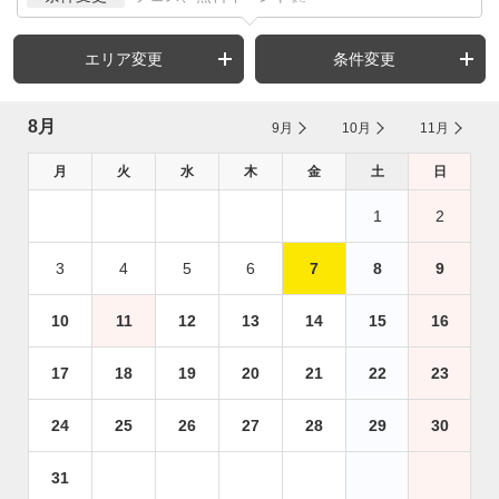
エリア変更
条件変更
8月
9月
10月
11月
月
火
水
木
金
土
日
1
2
3
4
5
6
7
8
9
10
11
12
13
14
15
16
17
18
19
20
21
22
23
24
25
26
27
28
29
30
31