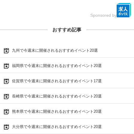
Sponsored by
おすすめ記事
九州で今週末に開催されるおすすめイベント20選
福岡県で今週末に開催されるおすすめイベント20選
佐賀県で今週末に開催されるおすすめイベント17選
長崎県で今週末に開催されるおすすめイベント20選
熊本県で今週末に開催されるおすすめイベント20選
大分県で今週末に開催されるおすすめイベント20選