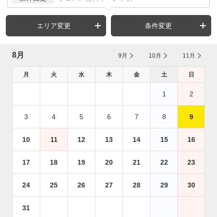
エリア変更
条件変更
8月
9月
10月
11月
月
火
水
木
金
土
日
1
2
3
4
5
6
7
8
9
10
11
12
13
14
15
16
17
18
19
20
21
22
23
24
25
26
27
28
29
30
31