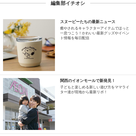
編集部イチオシ
スヌーピーたちの最新ニュース
癒やされるキャラクターアイテムでほっと
一息つこう！かわいい最新グッズやイベン
ト情報を毎日配信
関西のイオンモールで新発見！
子どもと楽しめる新しい遊び方をママライ
ター達が現地から最新リポ！