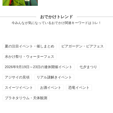
おでかけトレンド
今みんなが気になっているおでかけ関連キーワードはコレ！
夏の注目イベント・催しまとめ
ビアガーデン・ビアフェス
水かけ祭り・ウォーターフェス
2026年9月19日～23日の連休開催イベント
七夕まつり
アジサイの見頃
リアル謎解きイベント
スイーツイベント
お酒イベント
恐竜イベント
プラネタリウム・天体観測