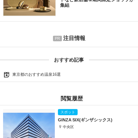
集結
注目情報
おすすめ記事
東京都のおすすめ温泉16選
閲覧履歴
GINZA SIX(ギンザシックス)
中央区