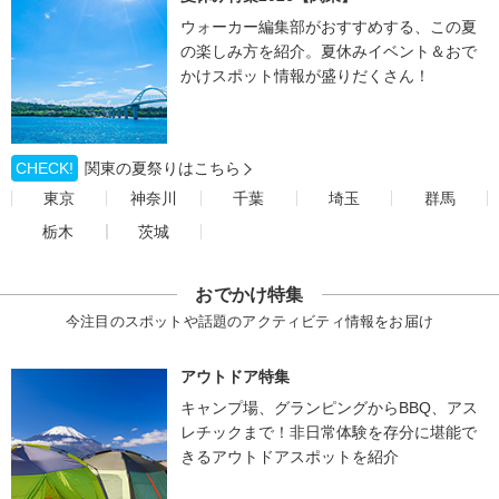
ウォーカー編集部がおすすめする、この夏
の楽しみ方を紹介。夏休みイベント＆おで
かけスポット情報が盛りだくさん！
CHECK!
関東の夏祭りはこちら
東京
神奈川
千葉
埼玉
群馬
栃木
茨城
おでかけ特集
今注目のスポットや話題のアクティビティ情報をお届け
アウトドア特集
キャンプ場、グランピングからBBQ、アス
レチックまで！非日常体験を存分に堪能で
きるアウトドアスポットを紹介