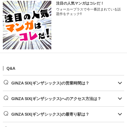
注目の人気マンガはコレだ！
ウォーカープラスで今一番読まれている話
題作をチェック!!
Q&A
GINZA SIX(ギンザシックス)の営業時間は？
GINZA SIX(ギンザシックス)へのアクセス方法は？
GINZA SIX(ギンザシックス)の最寄り駅は？