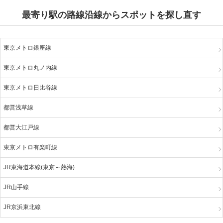
最寄り駅の路線沿線からスポットを探し直す
東京メトロ銀座線
東京メトロ丸ノ内線
東京メトロ日比谷線
都営浅草線
都営大江戸線
東京メトロ有楽町線
JR東海道本線(東京～熱海)
JR山手線
JR京浜東北線