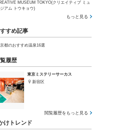
REATIVE MUSEUM TOKYO(クリエイティブ ミュ
ジアム トウキョウ)
もっと見る
すすめ記事
京都のおすすめ温泉16選
覧履歴
東京ミステリーサーカス
新宿区
閲覧履歴をもっと見る
かけトレンド