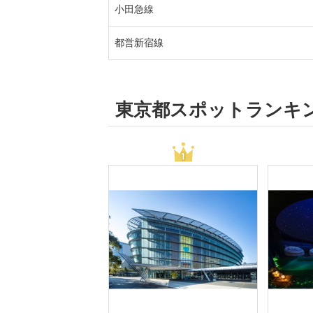
小田急線
都営新宿線
東京都スポットランキ