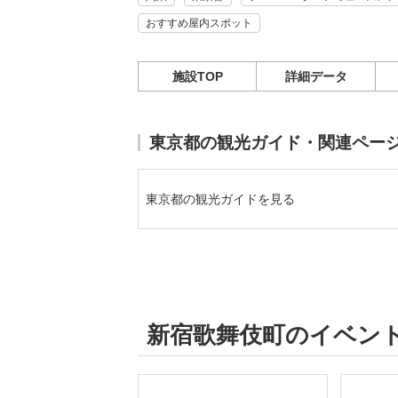
おすすめ屋内スポット
施設TOP
詳細データ
東京都の観光ガイド・関連ペー
東京都の観光ガイドを見る
新宿歌舞伎町のイベン