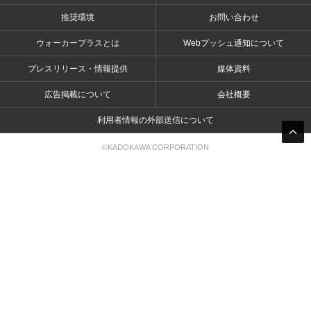
推奨環境
お問い合わせ
ウォーカープラスとは
Webプッシュ通知について
プレスリリース・情報提供
媒体資料
広告掲載について
会社概要
利用者情報の外部送信について
©KADOKAWA CORPORATION