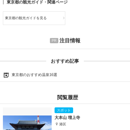
東京都の観光ガイド・関連ページ
東京都の観光ガイドを見る
注目情報
おすすめ記事
東京都のおすすめ温泉16選
閲覧履歴
大本山 増上寺
港区