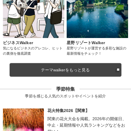
ビジネスWalker
星野リゾートWalker
気になるビジネスのアレコレ、ヒット
星野リゾートが運営する多彩な施設の
の裏側を徹底調査
最新情報をチェック！
テーマwalkerをもっと見る
季節特集
季節を感じる人気のスポットやイベントを紹介
花火特集2026【関東】
関東の花火大会を掲載。2026年の開催日、
中止・延期情報や人気ランキングなどをお