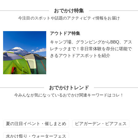
おでかけ特集
今注目のスポットや話題のアクティビティ情報をお届け
アウトドア特集
キャンプ場、グランピングからBBQ、アス
レチックまで！非日常体験を存分に堪能で
きるアウトドアスポットを紹介
おでかけトレンド
今みんなが気になっているおでかけ関連キーワードはコレ！
夏の注目イベント・催しまとめ
ビアガーデン・ビアフェス
水かけ祭り・ウォーターフェス