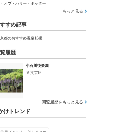
・オブ・ハリー・ポッター
もっと見る
すすめ記事
京都のおすすめ温泉16選
覧履歴
小石川後楽園
文京区
閲覧履歴をもっと見る
かけトレンド