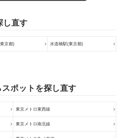
探し直す
東京都)
水道橋駅(東京都)
らスポットを探し直す
東京メトロ東西線
東京メトロ南北線