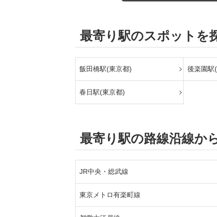
最寄り駅のスポットを
飯田橋駅(東京都)
後楽園駅(
春日駅(東京都)
最寄り駅の路線沿線か
JR中央・総武線
東京メトロ有楽町線