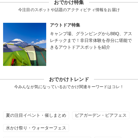
おでかけ特集
今注目のスポットや話題のアクティビティ情報をお届け
アウトドア特集
キャンプ場、グランピングからBBQ、アス
レチックまで！非日常体験を存分に堪能で
きるアウトドアスポットを紹介
おでかけトレンド
今みんなが気になっているおでかけ関連キーワードはコレ！
夏の注目イベント・催しまとめ
ビアガーデン・ビアフェス
水かけ祭り・ウォーターフェス