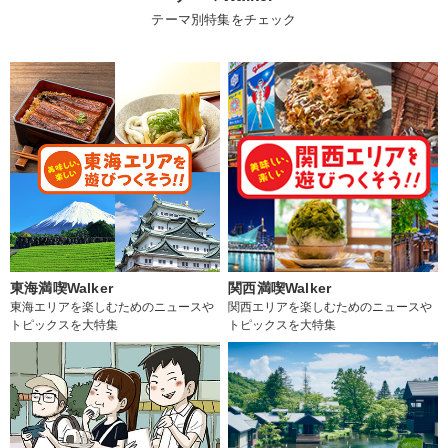
テーマ別特集をチェック
東海満喫Walker
関西満喫Walker
東海エリアを楽しむためのニュースや
関西エリアを楽しむためのニュースや
トピックスを大特集
トピックスを大特集