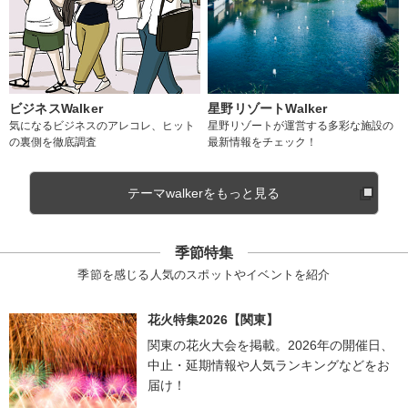
ビジネスWalker
星野リゾートWalker
気になるビジネスのアレコレ、ヒット
星野リゾートが運営する多彩な施設の
の裏側を徹底調査
最新情報をチェック！
テーマwalkerをもっと見る
季節特集
季節を感じる人気のスポットやイベントを紹介
花火特集2026【関東】
関東の花火大会を掲載。2026年の開催日、
中止・延期情報や人気ランキングなどをお
届け！