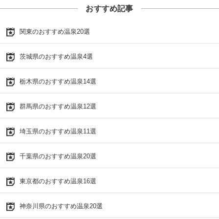
おすすめ記事
関東のおすすめ温泉20選
茨城県のおすすめ温泉4選
栃木県のおすすめ温泉14選
群馬県のおすすめ温泉12選
埼玉県のおすすめ温泉11選
千葉県のおすすめ温泉20選
東京都のおすすめ温泉16選
神奈川県のおすすめ温泉20選