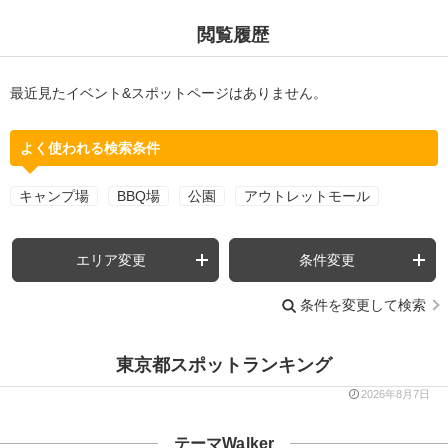
閲覧履歴
最近見たイベント&スポットページはありません。
よく使われる検索条件
キャンプ場
BBQ場
公園
アウトレットモール
エリア変更
条件変更
条件を変更して検索
東京都スポットランキング
2026年8月7日
テーマWalker