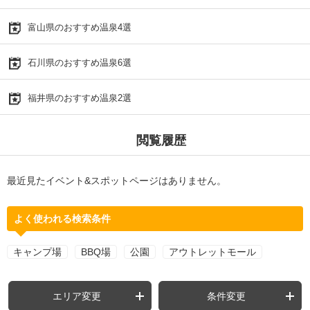
富山県のおすすめ温泉4選
石川県のおすすめ温泉6選
福井県のおすすめ温泉2選
閲覧履歴
最近見たイベント&スポットページはありません。
よく使われる検索条件
キャンプ場
BBQ場
公園
アウトレットモール
エリア変更
条件変更