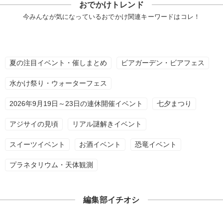
おでかけトレンド
今みんなが気になっているおでかけ関連キーワードはコレ！
夏の注目イベント・催しまとめ
ビアガーデン・ビアフェス
水かけ祭り・ウォーターフェス
2026年9月19日～23日の連休開催イベント
七夕まつり
アジサイの見頃
リアル謎解きイベント
スイーツイベント
お酒イベント
恐竜イベント
プラネタリウム・天体観測
編集部イチオシ