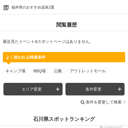
福井県のおすすめ温泉2選
閲覧履歴
最近見たイベント&スポットページはありません。
よく使われる検索条件
キャンプ場
BBQ場
公園
アウトレットモール
エリア変更
条件変更
条件を変更して検索
石川県スポットランキング
2026年8月8日