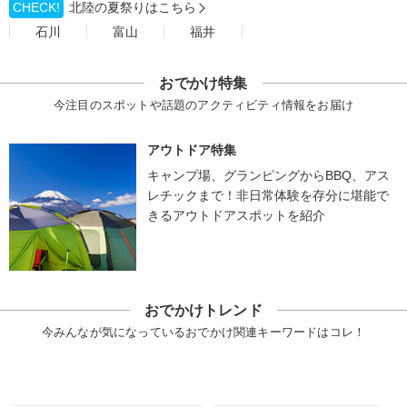
CHECK!
北陸の夏祭りはこちら
石川
富山
福井
おでかけ特集
今注目のスポットや話題のアクティビティ情報をお届け
アウトドア特集
キャンプ場、グランピングからBBQ、アス
レチックまで！非日常体験を存分に堪能で
きるアウトドアスポットを紹介
おでかけトレンド
今みんなが気になっているおでかけ関連キーワードはコレ！