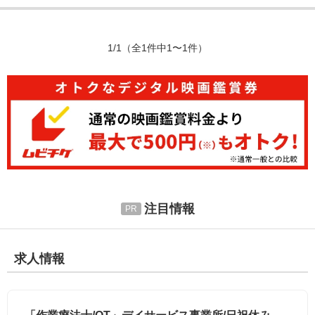
1/1
（全1件中1〜1件）
注目情報
求人情報