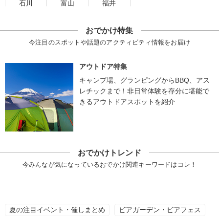
石川
富山
福井
おでかけ特集
今注目のスポットや話題のアクティビティ情報をお届け
アウトドア特集
キャンプ場、グランピングからBBQ、アス
レチックまで！非日常体験を存分に堪能で
きるアウトドアスポットを紹介
おでかけトレンド
今みんなが気になっているおでかけ関連キーワードはコレ！
夏の注目イベント・催しまとめ
ビアガーデン・ビアフェス