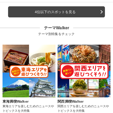
4位以下のスポットを見る
テーマWalker
テーマ別特集をチェック
東海満喫Walker
関西満喫Walker
東海エリアを楽しむためのニュースや
関西エリアを楽しむためのニュースや
トピックスを大特集
トピックスを大特集