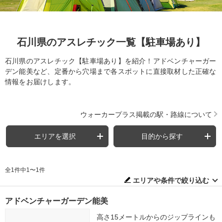
石川県のアスレチック一覧【駐車場あり】
石川県のアスレチック【駐車場あり】を紹介！アドベンチャーガー
デン能美など、定番から穴場まで各スポットに直接取材した正確な
情報をお届けします。
ウォーカープラス掲載の駅・路線について
エリアを選択
目的から探す
全1件中1〜1件
エリアや条件で絞り込む
アドベンチャーガーデン能美
高さ15メートルからのジップラインも