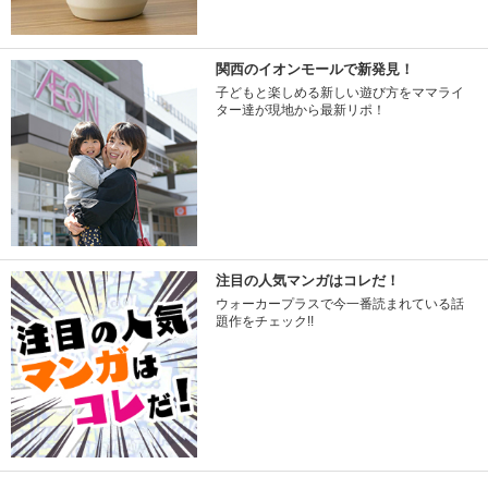
関西のイオンモールで新発見！
子どもと楽しめる新しい遊び方をママライ
ター達が現地から最新リポ！
注目の人気マンガはコレだ！
ウォーカープラスで今一番読まれている話
題作をチェック!!