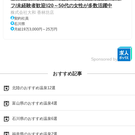
フ/未経験者歓迎!/20～50代の女性が多数活躍中
株式会社大和 香林坊店
契約社員
石川県
月給19万3,000円～25万円
Sponsored by
おすすめ記事
北陸のおすすめ温泉12選
富山県のおすすめ温泉4選
石川県のおすすめ温泉6選
福井県のおすすめ温泉2選