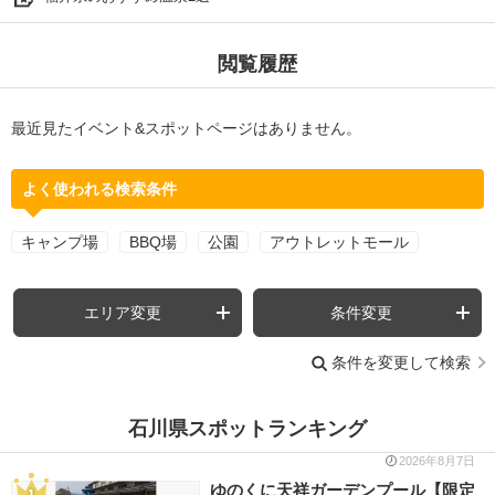
閲覧履歴
最近見たイベント&スポットページはありません。
よく使われる検索条件
キャンプ場
BBQ場
公園
アウトレットモール
エリア変更
条件変更
条件を変更して検索
石川県スポットランキング
2026年8月7日
ゆのくに天祥ガーデンプール【限定