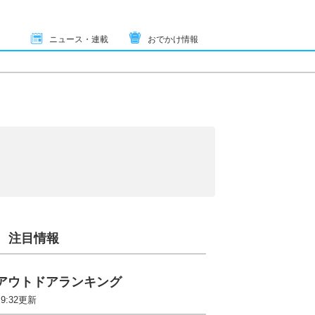
ニュース・連載
おでかけ情報
注目情報
アウトドアランキング
 9:32更新