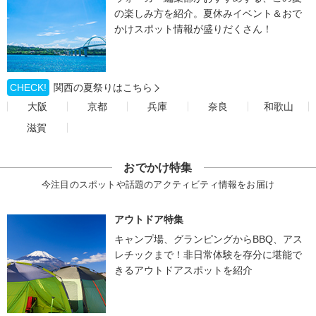
の楽しみ方を紹介。夏休みイベント＆おで
かけスポット情報が盛りだくさん！
CHECK!
関西の夏祭りはこちら
大阪
京都
兵庫
奈良
和歌山
滋賀
おでかけ特集
今注目のスポットや話題のアクティビティ情報をお届け
アウトドア特集
キャンプ場、グランピングからBBQ、アス
レチックまで！非日常体験を存分に堪能で
きるアウトドアスポットを紹介