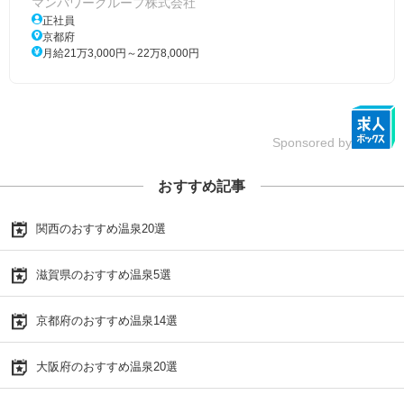
マンパワーグループ株式会社
正社員
京都府
月給21万3,000円～22万8,000円
Sponsored by
おすすめ記事
関西のおすすめ温泉20選
滋賀県のおすすめ温泉5選
京都府のおすすめ温泉14選
大阪府のおすすめ温泉20選