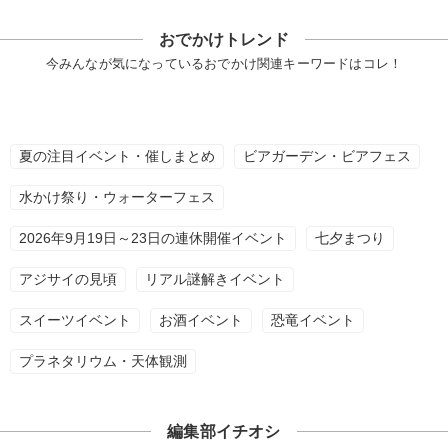
おでかけトレンド
今みんなが気になっているおでかけ関連キーワードはコレ！
夏の注目イベント・催しまとめ
ビアガーデン・ビアフェス
水かけ祭り・ウォーターフェス
2026年9月19日～23日の連休開催イベント
七夕まつり
アジサイの見頃
リアル謎解きイベント
スイーツイベント
お酒イベント
恐竜イベント
プラネタリウム・天体観測
編集部イチオシ