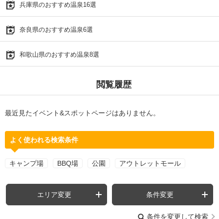
兵庫県のおすすめ温泉16選
奈良県のおすすめ温泉6選
和歌山県のおすすめ温泉8選
閲覧履歴
最近見たイベント&スポットページはありません。
よく使われる検索条件
キャンプ場
BBQ場
公園
アウトレットモール
エリア変更
条件変更
条件を変更して検索