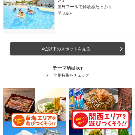
屋外プールで解放感たっぷり
大阪府
4位以下のスポットを見る
テーマWalker
テーマ別特集をチェック