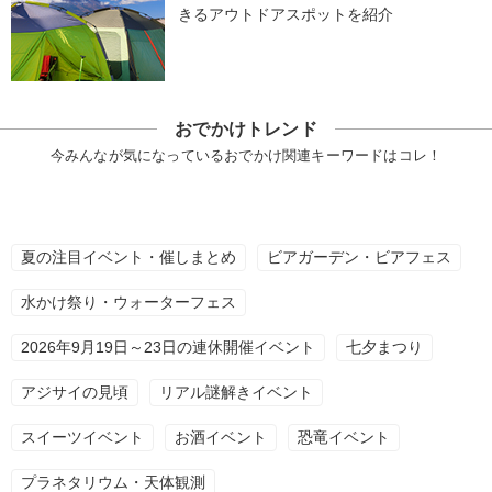
きるアウトドアスポットを紹介
おでかけトレンド
今みんなが気になっているおでかけ関連キーワードはコレ！
夏の注目イベント・催しまとめ
ビアガーデン・ビアフェス
水かけ祭り・ウォーターフェス
2026年9月19日～23日の連休開催イベント
七夕まつり
アジサイの見頃
リアル謎解きイベント
スイーツイベント
お酒イベント
恐竜イベント
プラネタリウム・天体観測