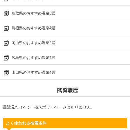
鳥取県のおすすめ温泉3選
島根県のおすすめ温泉4選
岡山県のおすすめ温泉2選
広島県のおすすめ温泉4選
山口県のおすすめ温泉4選
閲覧履歴
最近見たイベント&スポットページはありません。
よく使われる検索条件