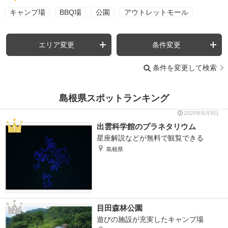
キャンプ場
BBQ場
公園
アウトレットモール
エリア変更
条件変更
条件を変更して検索
島根県スポットランキング
2026年8月8日
出雲科学館のプラネタリウム
星座解説などが無料で観覧できる
島根県
目田森林公園
遊びの施設が充実したキャンプ場