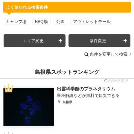
よく使われる検索条件
キャンプ場
BBQ場
公園
アウトレットモール
エリア変更
条件変更
条件を変更して検索
島根県スポットランキング
2026年8月9日
出雲科学館のプラネタリウム
星座解説などが無料で観覧できる
島根県