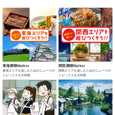
東海満喫Walker
関西満喫Walker
東海エリアを楽しむためのニュースや
関西エリアを楽しむためのニュースや
トピックスを大特集
トピックスを大特集