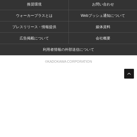
推奨環境
お問い合わせ
ウォーカープラスとは
Webプッシュ通知について
プレスリリース・情報提供
媒体資料
広告掲載について
会社概要
利用者情報の外部送信について
©KADOKAWA CORPORATION