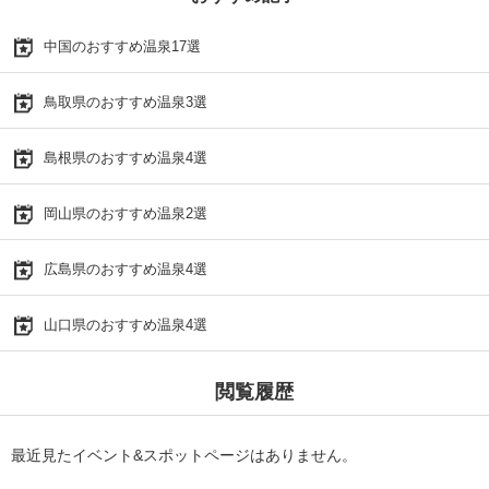
中国のおすすめ温泉17選
鳥取県のおすすめ温泉3選
島根県のおすすめ温泉4選
岡山県のおすすめ温泉2選
広島県のおすすめ温泉4選
山口県のおすすめ温泉4選
閲覧履歴
最近見たイベント&スポットページはありません。