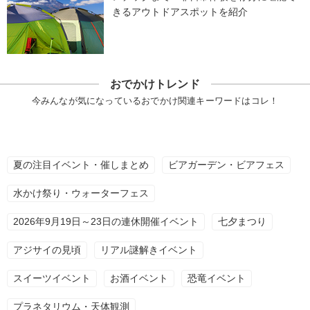
きるアウトドアスポットを紹介
おでかけトレンド
今みんなが気になっているおでかけ関連キーワードはコレ！
夏の注目イベント・催しまとめ
ビアガーデン・ビアフェス
水かけ祭り・ウォーターフェス
2026年9月19日～23日の連休開催イベント
七夕まつり
アジサイの見頃
リアル謎解きイベント
スイーツイベント
お酒イベント
恐竜イベント
プラネタリウム・天体観測