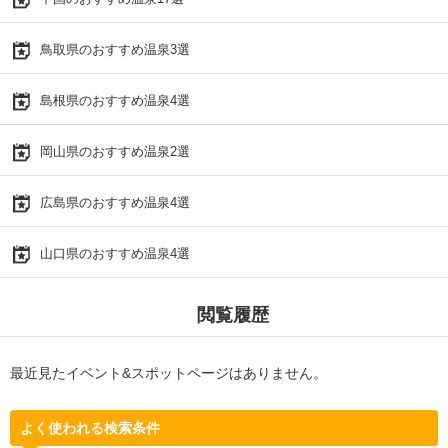
鳥取県のおすすめ温泉3選
島根県のおすすめ温泉4選
岡山県のおすすめ温泉2選
広島県のおすすめ温泉4選
山口県のおすすめ温泉4選
閲覧履歴
最近見たイベント&スポットページはありません。
よく使われる検索条件