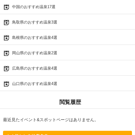
中国のおすすめ温泉17選
鳥取県のおすすめ温泉3選
島根県のおすすめ温泉4選
岡山県のおすすめ温泉2選
広島県のおすすめ温泉4選
山口県のおすすめ温泉4選
閲覧履歴
最近見たイベント&スポットページはありません。