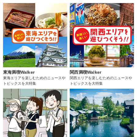
東海満喫Walker
関西満喫Walker
東海エリアを楽しむためのニュースや
関西エリアを楽しむためのニュースや
トピックスを大特集
トピックスを大特集