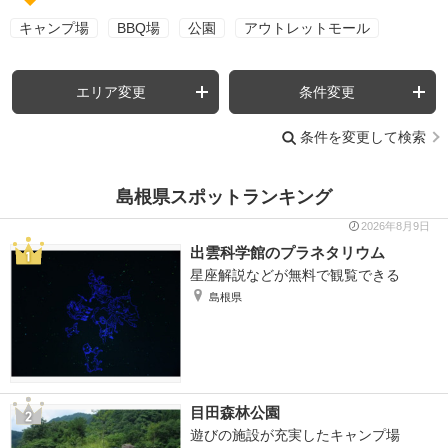
キャンプ場
BBQ場
公園
アウトレットモール
エリア変更
条件変更
条件を変更して検索
島根県スポットランキング
2026年8月9日
出雲科学館のプラネタリウム
星座解説などが無料で観覧できる
島根県
目田森林公園
遊びの施設が充実したキャンプ場