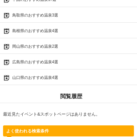
鳥取県のおすすめ温泉3選
島根県のおすすめ温泉4選
岡山県のおすすめ温泉2選
広島県のおすすめ温泉4選
山口県のおすすめ温泉4選
閲覧履歴
最近見たイベント&スポットページはありません。
よく使われる検索条件