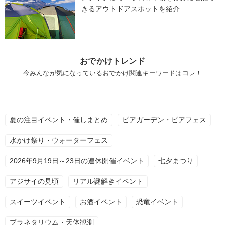
きるアウトドアスポットを紹介
おでかけトレンド
今みんなが気になっているおでかけ関連キーワードはコレ！
夏の注目イベント・催しまとめ
ビアガーデン・ビアフェス
水かけ祭り・ウォーターフェス
2026年9月19日～23日の連休開催イベント
七夕まつり
アジサイの見頃
リアル謎解きイベント
スイーツイベント
お酒イベント
恐竜イベント
プラネタリウム・天体観測