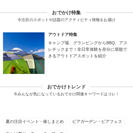
おでかけ特集
今注目のスポットや話題のアクティビティ情報をお届け
アウトドア特集
キャンプ場、グランピングからBBQ、アス
レチックまで！非日常体験を存分に堪能で
きるアウトドアスポットを紹介
おでかけトレンド
今みんなが気になっているおでかけ関連キーワードはコレ！
夏の注目イベント・催しまとめ
ビアガーデン・ビアフェス