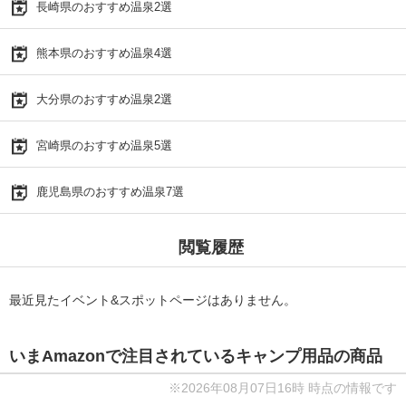
長崎県のおすすめ温泉2選
熊本県のおすすめ温泉4選
大分県のおすすめ温泉2選
宮崎県のおすすめ温泉5選
鹿児島県のおすすめ温泉7選
閲覧履歴
最近見たイベント&スポットページはありません。
いまAmazonで注目されているキャンプ用品の商品
※2026年08月07日16時 時点の情報です