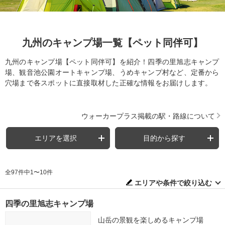
九州のキャンプ場一覧【ペット同伴可】
九州のキャンプ場【ペット同伴可】を紹介！四季の里旭志キャンプ
場、観音池公園オートキャンプ場、うめキャンプ村など、定番から
穴場まで各スポットに直接取材した正確な情報をお届けします。
ウォーカープラス掲載の駅・路線について
エリアを選択
目的から探す
全97件中1〜10件
エリアや条件で絞り込む
四季の里旭志キャンプ場
山岳の景観を楽しめるキャンプ場