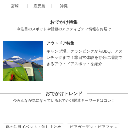
宮崎
鹿児島
沖縄
おでかけ特集
今注目のスポットや話題のアクティビティ情報をお届け
アウトドア特集
キャンプ場、グランピングからBBQ、アス
レチックまで！非日常体験を存分に堪能で
きるアウトドアスポットを紹介
おでかけトレンド
今みんなが気になっているおでかけ関連キーワードはコレ！
夏の注目イベント・催しまとめ
ビアガーデン・ビアフェス