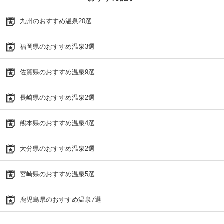
九州のおすすめ温泉20選
福岡県のおすすめ温泉3選
佐賀県のおすすめ温泉9選
長崎県のおすすめ温泉2選
熊本県のおすすめ温泉4選
大分県のおすすめ温泉2選
宮崎県のおすすめ温泉5選
鹿児島県のおすすめ温泉7選