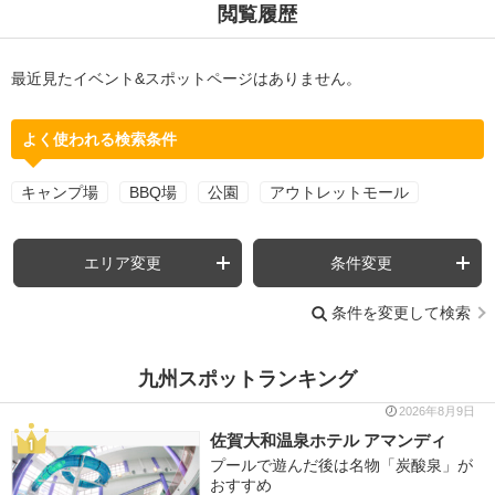
閲覧履歴
最近見たイベント&スポットページはありません。
よく使われる検索条件
キャンプ場
BBQ場
公園
アウトレットモール
エリア変更
条件変更
条件を変更して検索
九州スポットランキング
2026年8月9日
佐賀大和温泉ホテル アマンディ
プールで遊んだ後は名物「炭酸泉」が
おすすめ