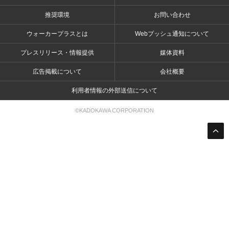
推奨環境
お問い合わせ
ウォーカープラスとは
Webプッシュ通知について
プレスリリース・情報提供
媒体資料
広告掲載について
会社概要
利用者情報の外部送信について
©KADOKAWA CORPORATION