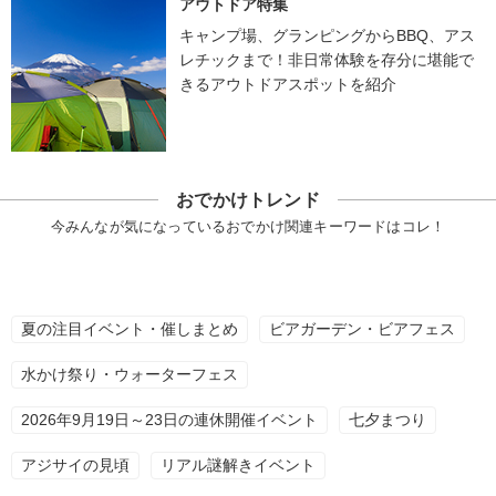
アウトドア特集
キャンプ場、グランピングからBBQ、アス
レチックまで！非日常体験を存分に堪能で
きるアウトドアスポットを紹介
おでかけトレンド
今みんなが気になっているおでかけ関連キーワードはコレ！
夏の注目イベント・催しまとめ
ビアガーデン・ビアフェス
水かけ祭り・ウォーターフェス
2026年9月19日～23日の連休開催イベント
七夕まつり
アジサイの見頃
リアル謎解きイベント