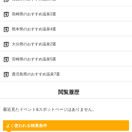
長崎県のおすすめ温泉2選
熊本県のおすすめ温泉4選
大分県のおすすめ温泉2選
宮崎県のおすすめ温泉5選
鹿児島県のおすすめ温泉7選
閲覧履歴
最近見たイベント&スポットページはありません。
よく使われる検索条件