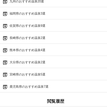
九州のおすすめ温泉20選
福岡県のおすすめ温泉3選
佐賀県のおすすめ温泉9選
長崎県のおすすめ温泉2選
熊本県のおすすめ温泉4選
大分県のおすすめ温泉2選
宮崎県のおすすめ温泉5選
鹿児島県のおすすめ温泉7選
閲覧履歴