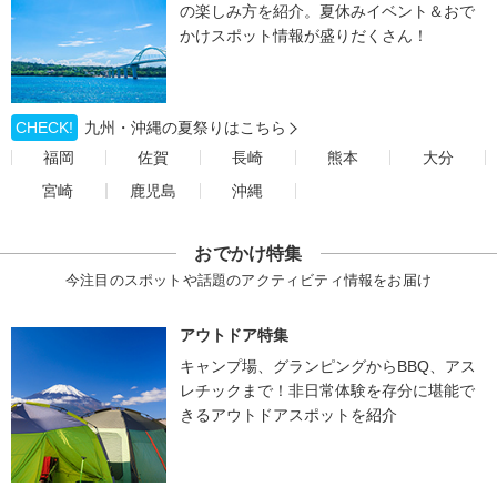
の楽しみ方を紹介。夏休みイベント＆おで
かけスポット情報が盛りだくさん！
CHECK!
九州・沖縄の夏祭りはこちら
福岡
佐賀
長崎
熊本
大分
宮崎
鹿児島
沖縄
おでかけ特集
今注目のスポットや話題のアクティビティ情報をお届け
アウトドア特集
キャンプ場、グランピングからBBQ、アス
レチックまで！非日常体験を存分に堪能で
きるアウトドアスポットを紹介