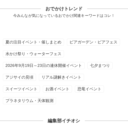
おでかけトレンド
今みんなが気になっているおでかけ関連キーワードはコレ！
夏の注目イベント・催しまとめ
ビアガーデン・ビアフェス
水かけ祭り・ウォーターフェス
2026年9月19日～23日の連休開催イベント
七夕まつり
アジサイの見頃
リアル謎解きイベント
スイーツイベント
お酒イベント
恐竜イベント
プラネタリウム・天体観測
編集部イチオシ