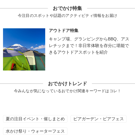
おでかけ特集
今注目のスポットや話題のアクティビティ情報をお届け
アウトドア特集
キャンプ場、グランピングからBBQ、アス
レチックまで！非日常体験を存分に堪能で
きるアウトドアスポットを紹介
おでかけトレンド
今みんなが気になっているおでかけ関連キーワードはコレ！
夏の注目イベント・催しまとめ
ビアガーデン・ビアフェス
水かけ祭り・ウォーターフェス