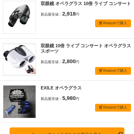
双眼鏡 オペラグラス 10倍 ライブ コンサート
2,918
新品最安値：
円
Amazonで購入
双眼鏡 10倍 ライブ コンサート オペラグラス
スポーツ
2,800
新品最安値：
円
Amazonで購入
EXILE オペラグラス
5,980
新品最安値：
円
Amazonで購入