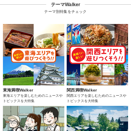
テーマWalker
テーマ別特集をチェック
東海満喫Walker
関西満喫Walker
東海エリアを楽しむためのニュースや
関西エリアを楽しむためのニュースや
トピックスを大特集
トピックスを大特集