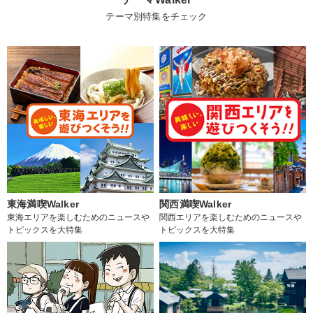
テーマ別特集をチェック
東海満喫Walker
関西満喫Walker
東海エリアを楽しむためのニュースや
関西エリアを楽しむためのニュースや
トピックスを大特集
トピックスを大特集