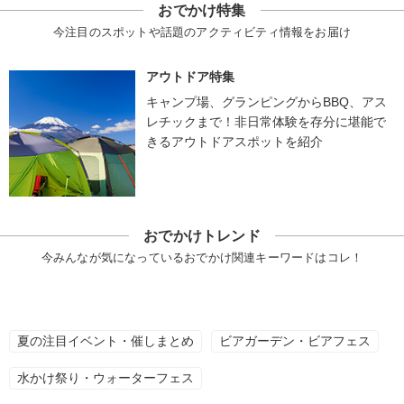
おでかけ特集
今注目のスポットや話題のアクティビティ情報をお届け
アウトドア特集
キャンプ場、グランピングからBBQ、アス
レチックまで！非日常体験を存分に堪能で
きるアウトドアスポットを紹介
おでかけトレンド
今みんなが気になっているおでかけ関連キーワードはコレ！
夏の注目イベント・催しまとめ
ビアガーデン・ビアフェス
水かけ祭り・ウォーターフェス