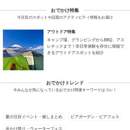
おでかけ特集
今注目のスポットや話題のアクティビティ情報をお届け
アウトドア特集
キャンプ場、グランピングからBBQ、アス
レチックまで！非日常体験を存分に堪能で
きるアウトドアスポットを紹介
おでかけトレンド
今みんなが気になっているおでかけ関連キーワードはコレ！
夏の注目イベント・催しまとめ
ビアガーデン・ビアフェス
水かけ祭り・ウォーターフェス