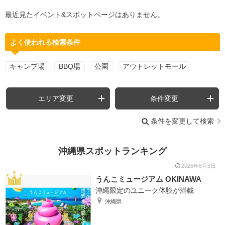
最近見たイベント&スポットページはありません。
よく使われる検索条件
キャンプ場
BBQ場
公園
アウトレットモール
エリア変更
条件変更
条件を変更して検索
沖縄県スポットランキング
2026年8月8日
うんこミュージアム OKINAWA
沖縄限定のユニーク体験が満載
沖縄県