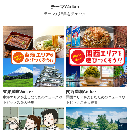
テーマWalker
テーマ別特集をチェック
東海満喫Walker
関西満喫Walker
東海エリアを楽しむためのニュースや
関西エリアを楽しむためのニュースや
トピックスを大特集
トピックスを大特集