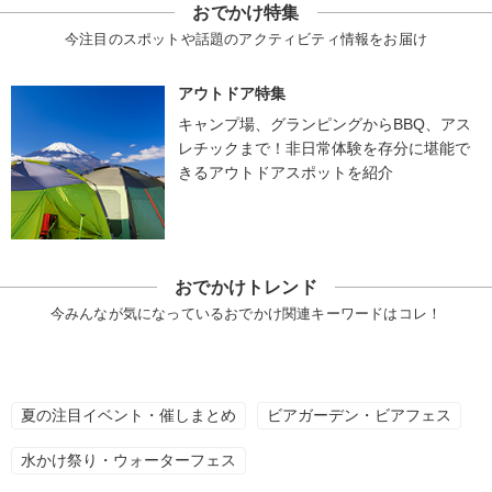
おでかけ特集
今注目のスポットや話題のアクティビティ情報をお届け
アウトドア特集
キャンプ場、グランピングからBBQ、アス
レチックまで！非日常体験を存分に堪能で
きるアウトドアスポットを紹介
おでかけトレンド
今みんなが気になっているおでかけ関連キーワードはコレ！
夏の注目イベント・催しまとめ
ビアガーデン・ビアフェス
水かけ祭り・ウォーターフェス