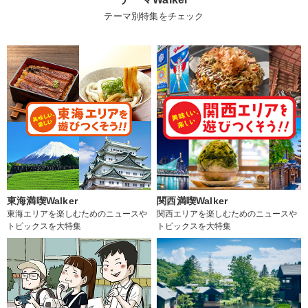
テーマ別特集をチェック
東海満喫Walker
関西満喫Walker
東海エリアを楽しむためのニュースや
関西エリアを楽しむためのニュースや
トピックスを大特集
トピックスを大特集